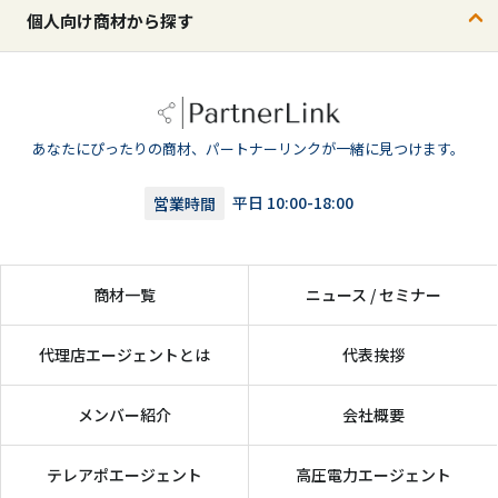
個人向け商材から探す
あなたにぴったりの商材、パートナーリンクが一緒に見つけます。
営業時間
平日 10:00-18:00
商材一覧
ニュース / セミナー
代理店エージェントとは
代表挨拶
メンバー紹介
会社概要
テレアポエージェント
高圧電力エージェント