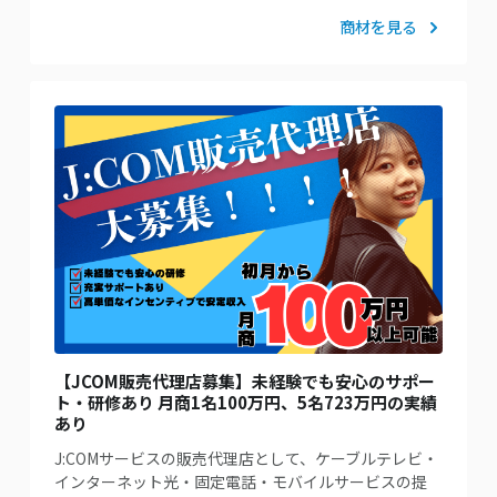
商材を見る
【JCOM販売代理店募集】未経験でも安心のサポー
ト・研修あり 月商1名100万円、5名723万円の実績
あり
J:COMサービスの販売代理店として、ケーブルテレビ・
インターネット光・固定電話・モバイルサービスの提