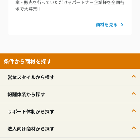
案・販売を行っていただけるパートナー企業様を全国各
地で大募集!!
商材を見る
条件から商材を探す
営業スタイルから探す
報酬体系から探す
サポート体制から探す
法人向け商材から探す