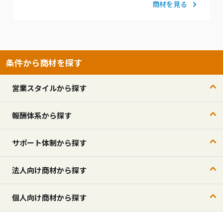
商材を見る
条件から商材を探す
営業スタイルから探す
報酬体系から探す
サポート体制から探す
法人向け商材から探す
個人向け商材から探す