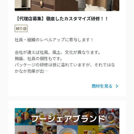
【代理店募集】徹底したカスタマイズ研修！！
紹介店
社員・組織のレベルアップに寄与します！
会社が違えば社風、風土、文化が異なります。
無論、社員の個性もです。
パッケージの研修は世に溢れていますが、それではな
かなか効果が出…
商材を見る