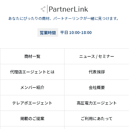
あなたにぴったりの商材、パートナーリンクが一緒に見つけます。
営業時間
平日 10:00-18:00
商材一覧
ニュース / セミナー
代理店エージェントとは
代表挨拶
メンバー紹介
会社概要
テレアポエージェント
高圧電力エージェント
掲載のご提案
ご利用にあたって