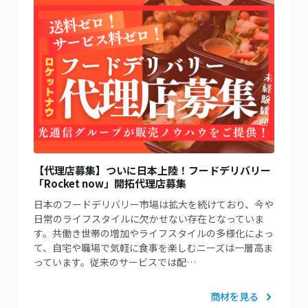
【代理店募集】ついに日本上陸！フードデリバリー
「Rocket now」開拓代理店募集
日本のフードデリバリー市場は拡大を続けており、今や
日常のライフスタイルに欠かせない存在となっていま
す。共働き世帯の増加やライフスタイルの多様化によっ
て、自宅や職場で気軽に食事を楽しむニーズは一層高ま
っています。従来のサービスでは配…
商材を見る