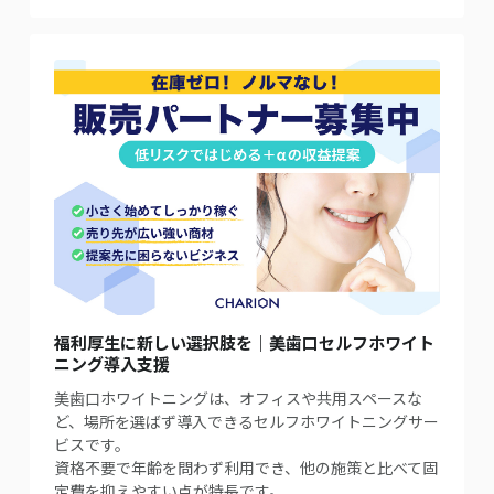
福利厚生に新しい選択肢を｜美歯口セルフホワイト
ニング導入支援
美歯口ホワイトニングは、オフィスや共用スペースな
ど、場所を選ばず導入できるセルフホワイトニングサー
ビスです。
資格不要で年齢を問わず利用でき、他の施策と比べて固
定費を抑えやすい点が特長です。