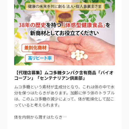
【代理店募集】ムコ多糖タンパク含有商品「バイオ
コーブン」「センテナリアン倶楽部」
ムコ多糖という素材が主成分となり、これは体の中で水
分を保つはたらきがあります。加齢に伴う体のトラブル
は、このムコ多糖の減少によって、体が乾燥化して起こ
っていると考えられます。
体を内側から潤すはたらき…