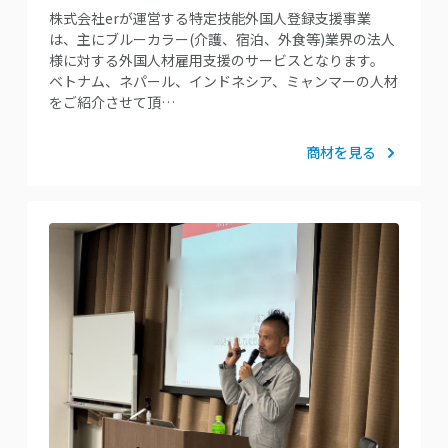
株式会社erが運営する特定技能外国人登録支援事業
は、主にブルーカラー(介護、宿泊、外食等)業界の法人
様に対する外国人材雇用支援のサービスとなります。
ベトナム、ネパール、インドネシア、ミャンマーの人材
をご紹介させて頂…
商材を見る