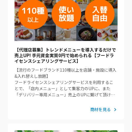
【代理店募集】トレンドメニューを導入するだけで
売上UP! 手元資金実質0円で始められる【フードラ
イセンスシェアリングサービス】
【流行のフードブランド110種以上を店舗・施設に導入
&入れ替えし放題】
フードライセンスシェアリングサービスを利⽤するこ
とで、「店内メニュー」として集客力のUPに、また
「デリバリー専⽤メニュー」売上のUPに繋げて頂け…
商材を見る