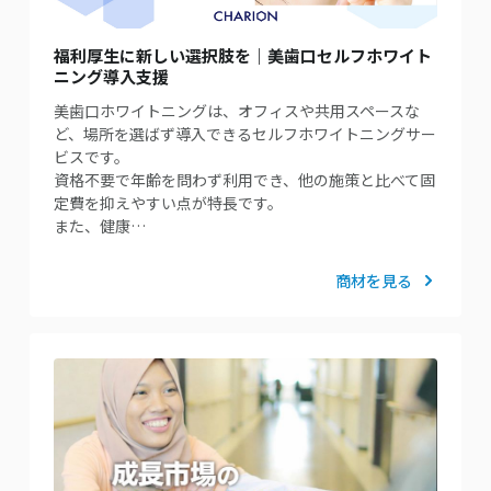
福利厚生に新しい選択肢を｜美歯口セルフホワイト
ニング導入支援
美歯口ホワイトニングは、オフィスや共用スペースな
ど、場所を選ばず導入できるセルフホワイトニングサー
ビスです。
資格不要で年齢を問わず利用でき、他の施策と比べて固
定費を抑えやすい点が特長です。
また、健康…
商材を見る