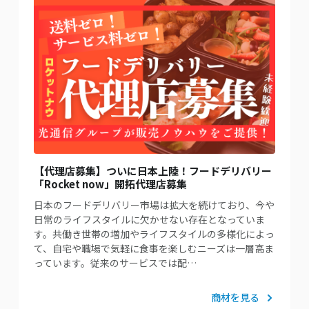
【代理店募集】ついに日本上陸！フードデリバリー
「Rocket now」開拓代理店募集
日本のフードデリバリー市場は拡大を続けており、今や
日常のライフスタイルに欠かせない存在となっていま
す。共働き世帯の増加やライフスタイルの多様化によっ
て、自宅や職場で気軽に食事を楽しむニーズは一層高ま
っています。従来のサービスでは配…
商材を見る