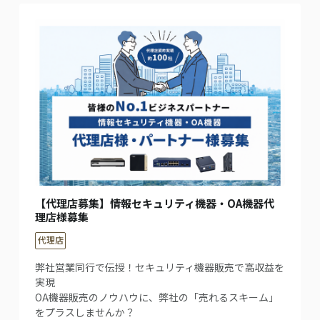
【代理店募集】情報セキュリティ機器・OA機器代
理店様募集
代理店
弊社営業同行で伝授！セキュリティ機器販売で高収益を
実現
OA機器販売のノウハウに、弊社の「売れるスキーム」
をプラスしませんか？