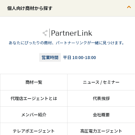
個人向け商材から探す
あなたにぴったりの商材、パートナーリンクが一緒に見つけます。
営業時間
平日 10:00-18:00
商材一覧
ニュース / セミナー
代理店エージェントとは
代表挨拶
メンバー紹介
会社概要
テレアポエージェント
高圧電力エージェント