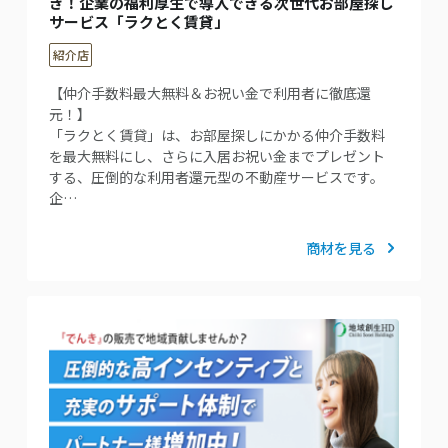
き！企業の福利厚生で導入できる次世代お部屋探し
サービス「ラクとく賃貸」
紹介店
【仲介手数料最大無料＆お祝い金で利用者に徹底還
元！】
「ラクとく賃貸」は、お部屋探しにかかる仲介手数料
を最大無料にし、さらに入居お祝い金までプレゼント
する、圧倒的な利用者還元型の不動産サービスです。
企…
商材を見る