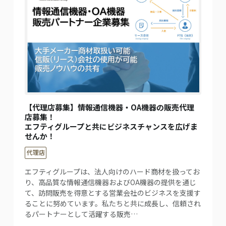
【代理店募集】情報通信機器・OA機器の販売代理
店募集！
エフティグループと共にビジネスチャンスを広げま
せんか！
代理店
エフティグループは、法人向けのハード商材を扱ってお
り、高品質な情報通信機器およびOA機器の提供を通じ
て、訪問販売を得意とする営業会社のビジネスを支援す
ることに努めています。私たちと共に成長し、信頼され
るパートナーとして活躍する販売…