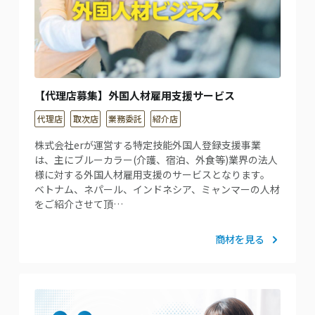
【代理店募集】外国人材雇用支援サービス
代理店
取次店
業務委託
紹介店
株式会社erが運営する特定技能外国人登録支援事業
は、主にブルーカラー(介護、宿泊、外食等)業界の法人
様に対する外国人材雇用支援のサービスとなります。
ベトナム、ネパール、インドネシア、ミャンマーの人材
をご紹介させて頂…
商材を見る