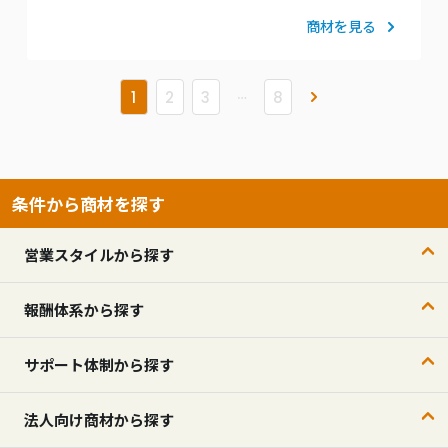
商材を見る
…
»
1
2
3
8
条件から商材を探す
営業スタイルから探す
報酬体系から探す
サポート体制から探す
法人向け商材から探す