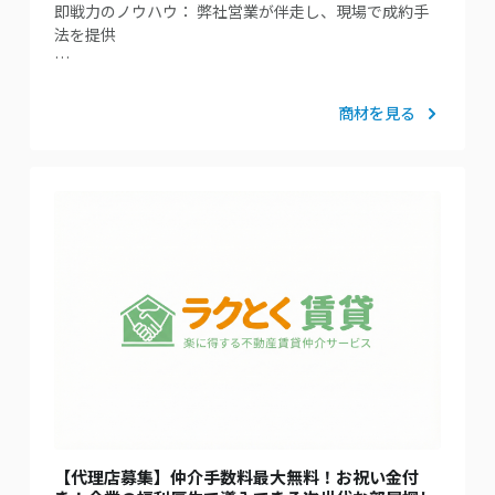
即戦力のノウハウ： 弊社営業が伴走し、現場で成約手
法を提供
…
商材を見る
【代理店募集】仲介手数料最大無料！お祝い金付