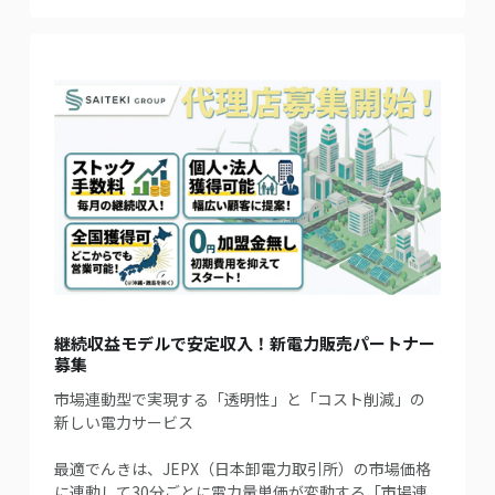
継続収益モデルで安定収入！新電力販売パートナー
募集
市場連動型で実現する「透明性」と「コスト削減」の
新しい電力サービス
最適でんきは、JEPX（日本卸電力取引所）の市場価格
に連動して30分ごとに電力量単価が変動する「市場連