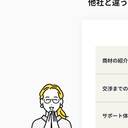
他社と違う