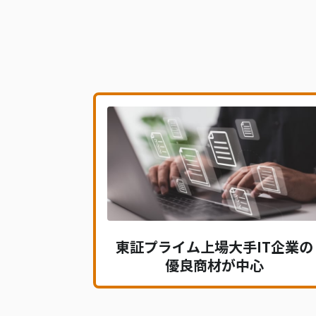
東証プライム上場大手IT企業の
優良商材が中心