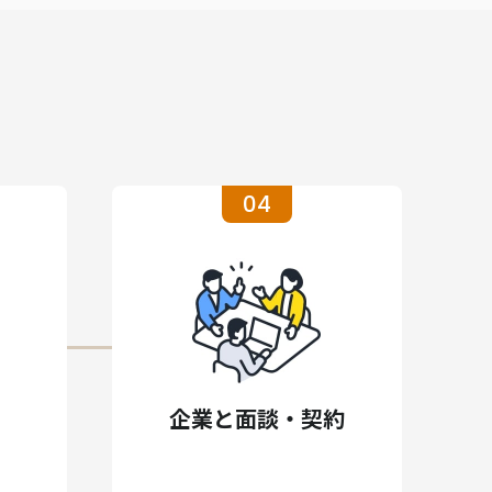
04
企業と面談・契約