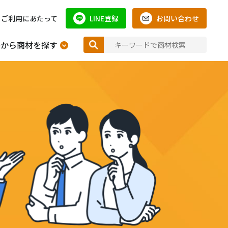
ご利用にあたって
LINE登録
お問い合わせ
件から商材を探す