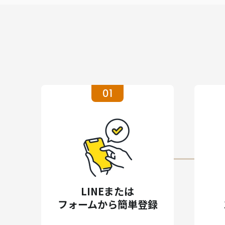
01
LINEまたは
フォームから簡単登録