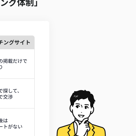
ング体制」