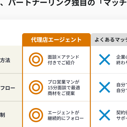
、パートナーリンク独自の「マッチ