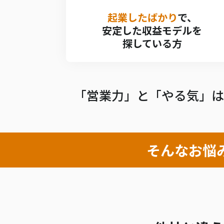
起業したばかり
で、
安定した収益モデルを
探している方
「営業力」と「やる気」は
そんなお悩