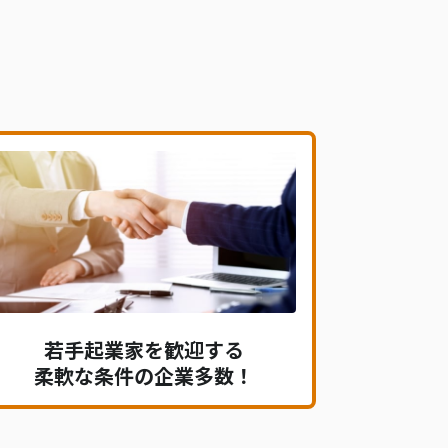
若手起業家を歓迎する
柔軟な条件の企業多数！