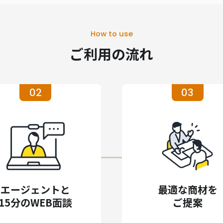
How to use
ご利用の流れ
02
03
エージェントと
最適な商材を
15分のWEB面談
ご提案