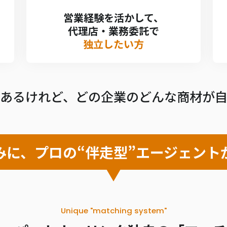
営業経験を活かして、
代理店・業務委託で
独立したい方
あるけれど、どの企業のどんな商材が
みに、プロの“伴走型”エージェント
Unique "matching system"