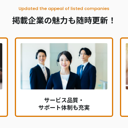
Updated the appeal of listed companies
掲載企業の魅力も随時更新！
サービス品質・
サポート体制も充実