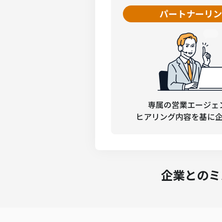
パートナーリン
専属の営業エージェ
ヒアリング内容を基に
企業とのミ