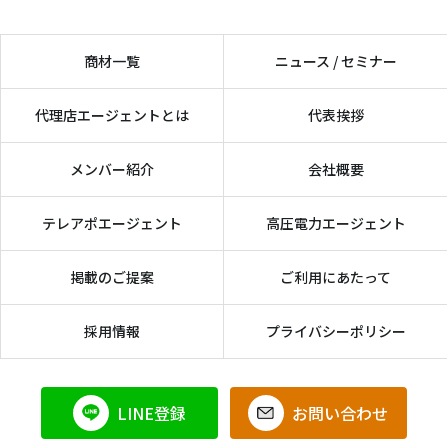
商材一覧
ニュース / セミナー
代理店エージェントとは
代表挨拶
メンバー紹介
会社概要
テレアポエージェント
高圧電力エージェント
掲載のご提案
ご利用にあたって
採用情報
プライバシーポリシー
LINE登録
お問い合わせ