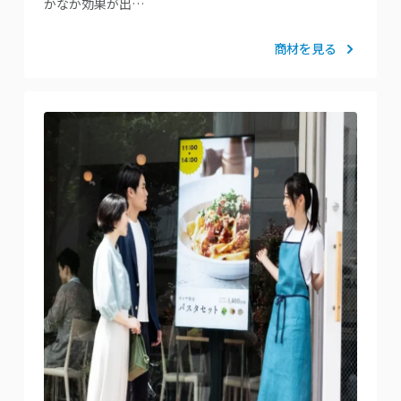
かなか効果が出…
商材を見る