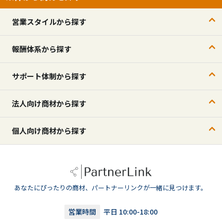
営業スタイルから探す
報酬体系から探す
サポート体制から探す
法人向け商材から探す
個人向け商材から探す
あなたにぴったりの商材、パートナーリンクが一緒に見つけます。
営業時間
平日 10:00-18:00