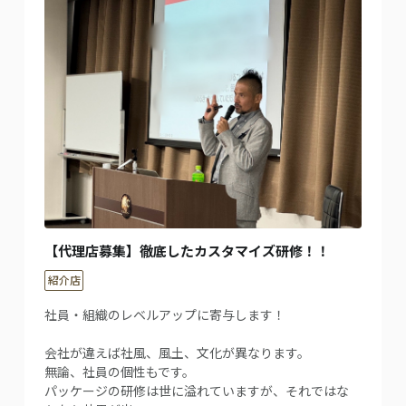
【代理店募集】徹底したカスタマイズ研修！！
紹介店
社員・組織のレベルアップに寄与します！
会社が違えば社風、風土、文化が異なります。
無論、社員の個性もです。
パッケージの研修は世に溢れていますが、それではな