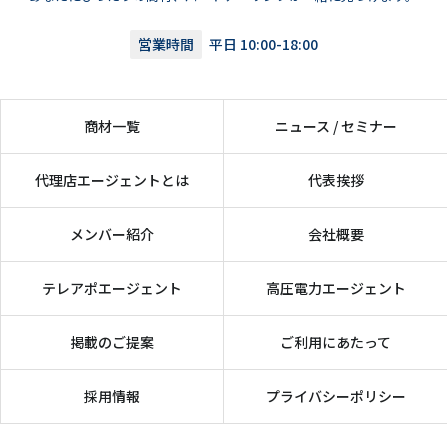
営業時間
平日 10:00-18:00
商材一覧
ニュース / セミナー
代理店エージェントとは
代表挨拶
メンバー紹介
会社概要
テレアポエージェント
高圧電力エージェント
掲載のご提案
ご利用にあたって
採用情報
プライバシーポリシー