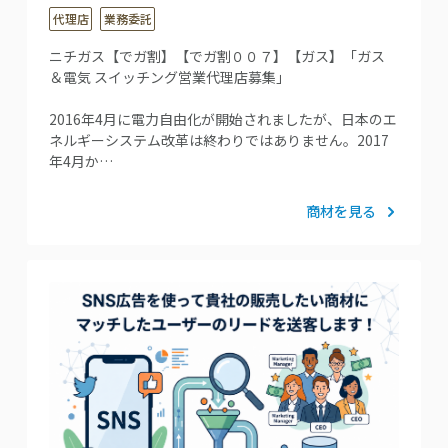
代理店
業務委託
ニチガス【でガ割】【でガ割００７】【ガス】「ガス
＆電気 スイッチング営業代理店募集」
2016年4月に電力自由化が開始されましたが、日本のエ
ネルギーシステム改革は終わりではありません。2017
年4月か…
商材を見る