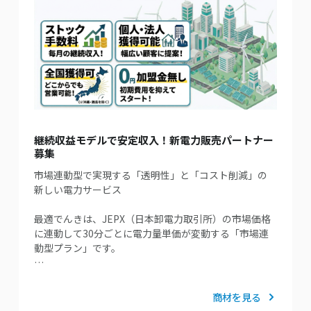
継続収益モデルで安定収入！新電力販売パートナー
募集
市場連動型で実現する「透明性」と「コスト削減」の
新しい電力サービス
最適でんきは、JEPX（日本卸電力取引所）の市場価格
に連動して30分ごとに電力量単価が変動する「市場連
動型プラン」です。
…
商材を見る