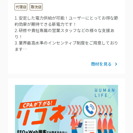
代理店
取次店
1. 安定した電力供給が可能！ユーザーにとってお得な節
約効果が期待できる新電力です！
2. 研修や貴社専属の営業スタッフなどの様々な支援あ
り！
3. 業界最高水準のインセンティブ制度をご用意しており
ます…
商材を見る