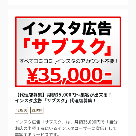
【代理店募集】月額35,000円〜集客が出来る！
インスタ広告「サブスク」代理店募集！
代理店
取次店
インスタ広告「サブスク」は、月額35,000円で「自分
お店の半径１㎞にいるインスタユーザーに宣伝」して
集客するサービスです。