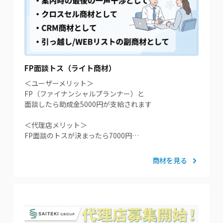
FP面談トス（ライト商材）
＜ユーザーメリット＞
FP（ファイナンシャルプランナー）と
面談したら助成金5000円が支給されます
＜代理店メリット＞
FP面談のトスが決まったら7000円…
商材を見る