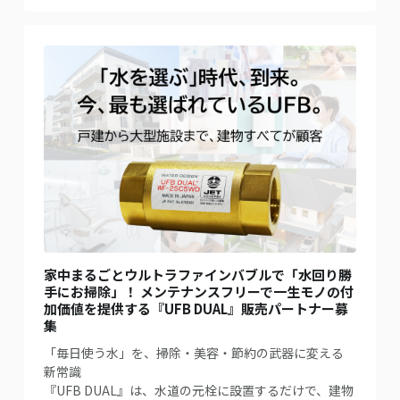
家中まるごとウルトラファインバブルで「水回り勝
手にお掃除」！ メンテナンスフリーで一生モノの付
加価値を提供する『UFB DUAL』販売パートナー募
集
「毎日使う水」を、掃除・美容・節約の武器に変える
新常識
『UFB DUAL』は、水道の元栓に設置するだけで、建物