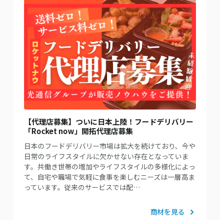
【代理店募集】ついに日本上陸！フードデリバリー
「Rocket now」開拓代理店募集
日本のフードデリバリー市場は拡大を続けており、今や
日常のライフスタイルに欠かせない存在となっていま
す。共働き世帯の増加やライフスタイルの多様化によっ
て、自宅や職場で気軽に食事を楽しむニーズは一層高ま
っています。従来のサービスでは配…
商材を見る