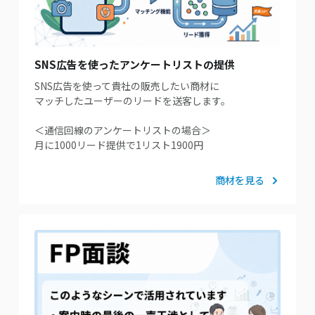
SNS広告を使ったアンケートリストの提供
SNS広告を使って貴社の販売したい商材に
マッチしたユーザーのリードを送客します。
＜通信回線のアンケートリストの場合＞
月に1000リード提供で1リスト1900円
商材を見る