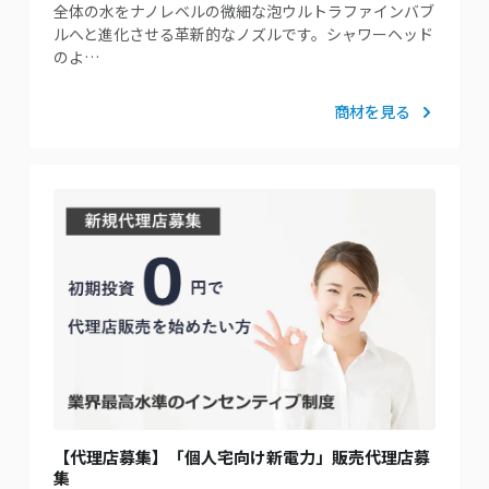
全体の水をナノレベルの微細な泡ウルトラファインバブ
ルへと進化させる革新的なノズルです。シャワーヘッド
のよ…
商材を見る
【代理店募集】「個人宅向け新電力」販売代理店募
集