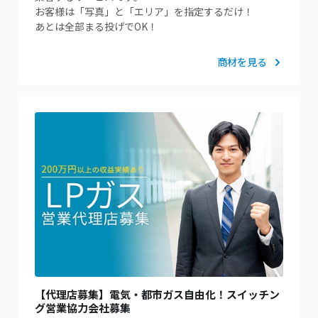
お客様は「写真」と「エリア」を指定するだけ！
あとは全部まる投げでOK！
商材を見る
【代理店募集】電気・都市ガス自由化！スイッチン
グ営業協力会社募集