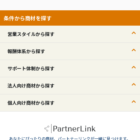
条件から商材を探す
営業スタイルから探す
報酬体系から探す
サポート体制から探す
法人向け商材から探す
個人向け商材から探す
あなたにぴったりの商材、パートナーリンクが一緒に見つけます。