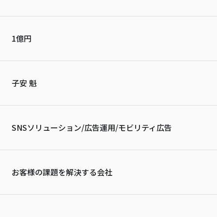
1億円
子安 魁
SNSソリューション/広告運用/モビリティ広告
お客様の課題を解決する会社