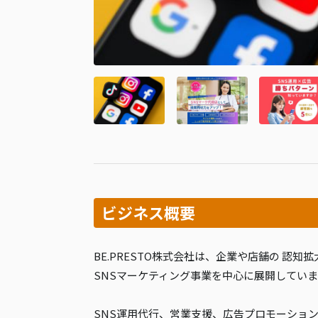
ビジネス概要
BE.PRESTO株式会社は、企業や店舗の 認知
SNSマーケティング事業を中心に展開してい
SNS運用代行、営業支援、広告プロモーション