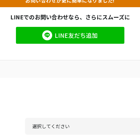
お問い合わせが
更に簡単になりました!
LINEでのお問い合わせなら、
さらにスムーズに
LINE友だち追加