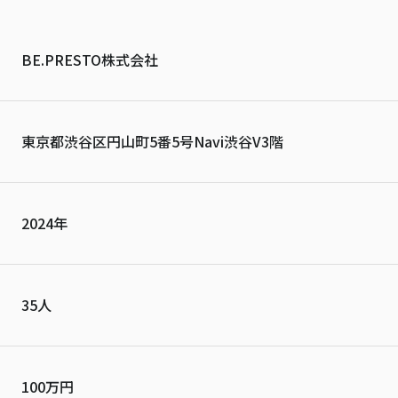
BE.PRESTO株式会社
東京都渋谷区円山町5番5号Navi渋谷V3階
2024年
35人
100万円