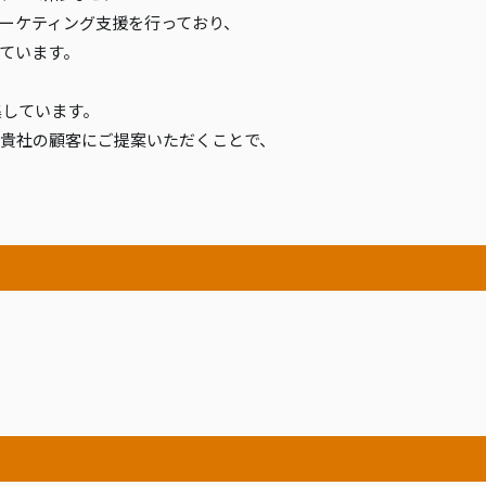
ーケティング支援を行っており、
ています。
集しています。
を貴社の顧客にご提案いただくことで、