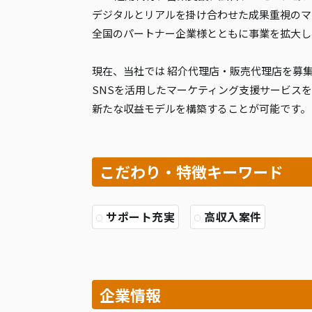
デジタルとリアルを掛け合わせた成果重視のマ
全国のパートナー企業様とともに事業を拡大し
現在、当社では 紹介代理店・販売代理店を募
SNSを活用したマーケティング支援サービス
新たな収益モデルを構築することが可能です。
こだわり・特徴キーワード
サポート充実
高収入案件
企業情報