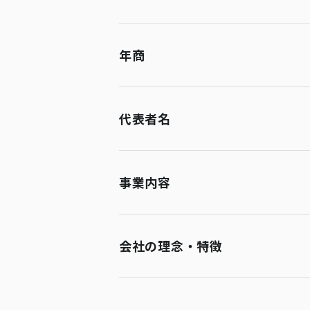
年商
代表者名
事業内容
会社の理念・特徴