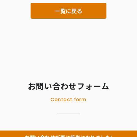
一覧に戻る
お問い合わせフォーム
Contact form