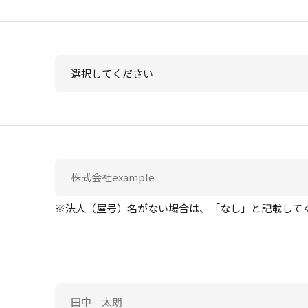
※法人（屋号）名がない場合は、「なし」と記載して