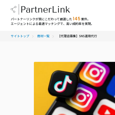
145
パートナーリンクが質にこだわって厳選した
案件。
エージェントによる最適マッチングで、高い成約率を実現。
サイトトップ
商材一覧
【代理店募集】SNS運用代行