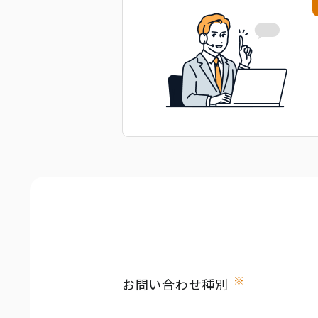
※
お問い合わせ種別