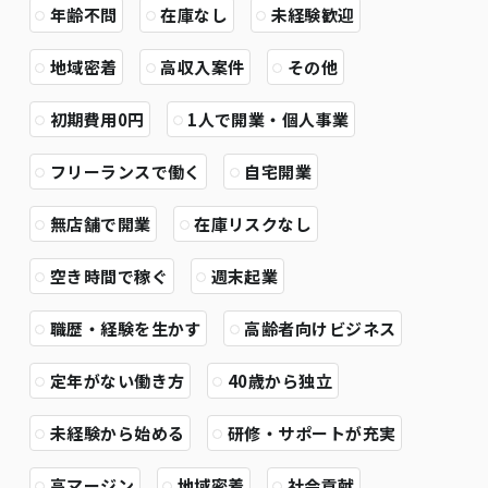
年齢不問
在庫なし
未経験歓迎
地域密着
高収入案件
その他
初期費用0円
1人で開業・個人事業
フリーランスで働く
自宅開業
無店舗で開業
在庫リスクなし
空き時間で稼ぐ
週末起業
職歴・経験を生かす
高齢者向けビジネス
定年がない働き方
40歳から独立
未経験から始める
研修・サポートが充実
高マージン
地域密着
社会貢献