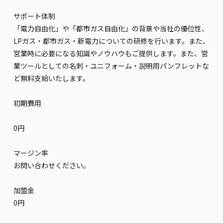
サポート体制
「電力自由化」や「都市ガス自由化」の背景や当社の優位性、
LPガス・都市ガス・新電力についての研修を行います。また、
営業時に必要になる知識やノウハウもご提供します。また、営
業ツールとしての名刺・ユニフォーム・説明用パンフレットな
ど無料支給いたします。
初期費用
0円
マージン率
お問い合わせください。
加盟金
0円