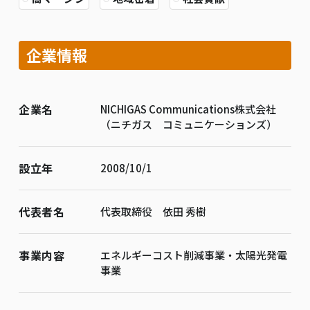
企業情報
企業名
NICHIGAS Communications株式会社
（ニチガス コミュニケーションズ）
設立年
2008/10/1
代表者名
代表取締役 依田 秀樹
事業内容
エネルギーコスト削減事業・太陽光発電
事業