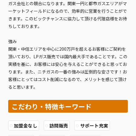
ガス会社との競合になります。関東一円と都市ガスエリアがマ
ーケットフィールドになるので、効率的に営業を行うことがで
きます。このビックチャンスに協力して頂ける代理店様をお待
ちしております。
強み
関東・中信エリアを中心に200万戸を超えるお客様にご契約を
頂いており、LPガス販売では国内最大手であることです。この
実績を基に、お客様には安心を与えることができると思ってお
ります。また、ニチガスの一番の強みは圧倒的な安さです！お
客様にとってはコスト削減になるので、メリットを感じて頂け
ると思います。
こだわり・特徴キーワード
加盟金なし
訪問販売
サポート充実