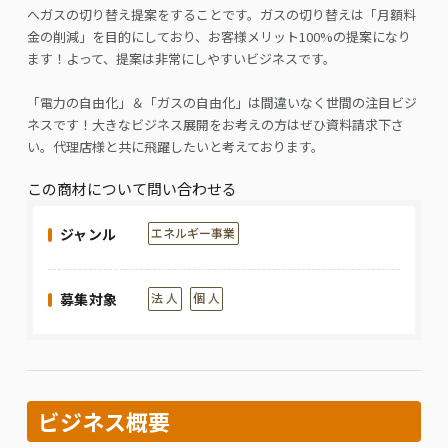
へガスの切り替え提案をすることです。ガスの切り替えは「月額料
金の削減」を目的にしており、お客様メリット100%の提案になり
ます！よって、提案は非常にしやすいビジネスです。
「電力の自由化」＆「ガスの自由化」は間違いなく世間の注目ビジ
ネスです！大きなビジネス展開をお考えの方はぜひ資料請求下さ
い。代理店様と共に飛躍したいと考えております。
この商材について問い合わせる
ジャンル
エネルギー事業
募集対象
法 人
個 人
ビジネス概要