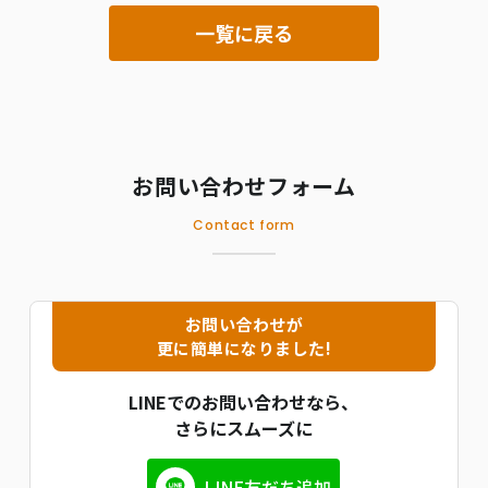
一覧に戻る
お問い合わせフォーム
Contact form
お問い合わせが
更に簡単になりました!
LINEでのお問い合わせなら、
さらにスムーズに
LINE友だち追加