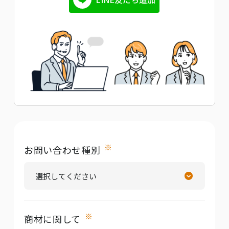
※
お問い合わせ種別
※
商材に関して