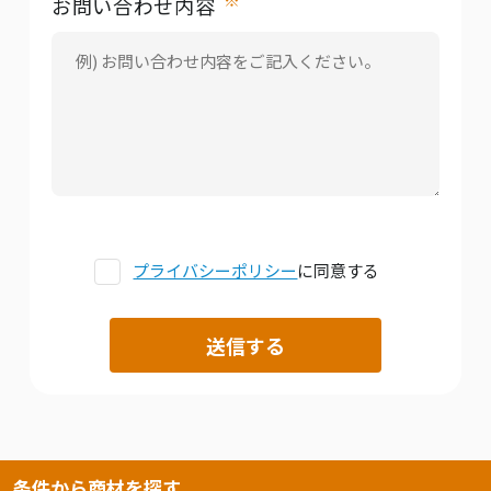
お問い合わせ内容
プライバシーポリシー
に同意する
条件から商材を探す