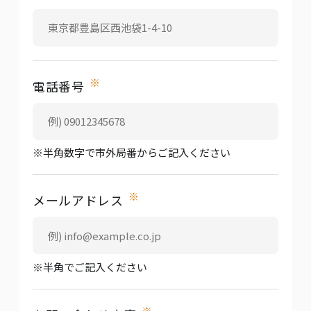
※
電話番号
※半角数字で市外局番からご記入ください
※
メールアドレス
※半角でご記入ください
※