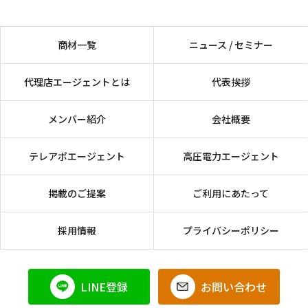
商材一覧
ニュース / セミナー
代理店エージェントとは
代表挨拶
メンバー紹介
会社概要
テレアポエージェント
高圧電力エージェント
掲載のご提案
ご利用にあたって
採用情報
プライバシーポリシー
LINE登録
お問い合わせ