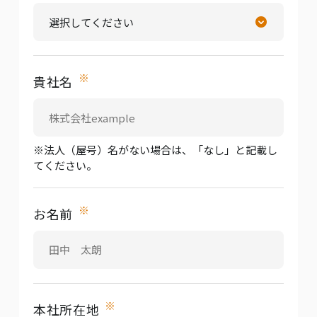
※
貴社名
※法人（屋号）名がない場合は、「なし」と記載し
てください。
※
お名前
※
本社所在地