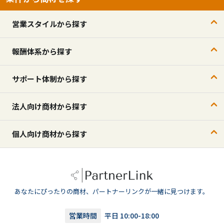
営業スタイルから探す
報酬体系から探す
サポート体制から探す
法人向け商材から探す
個人向け商材から探す
あなたにぴったりの商材、パートナーリンクが一緒に見つけます。
営業時間
平日 10:00-18:00