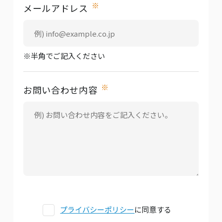
※
メールアドレス
※半角でご記入ください
※
お問い合わせ内容
プライバシーポリシー
に同意する