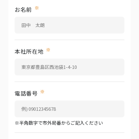
※
お名前
※
本社所在地
※
電話番号
※半角数字で市外局番からご記入ください