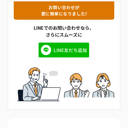
お問い合わせが
更に簡単になりました!
LINEでのお問い合わせなら、
さらにスムーズに
LINE友だち追加