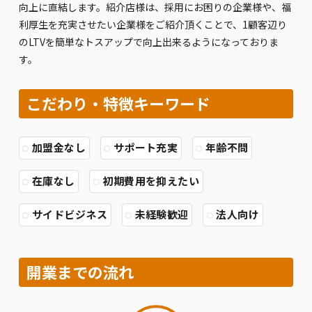
向上に直結します。紹介店様は、採用にお困りの企業様や、福
利厚生を充実させたい企業様をご紹介頂くことで、1顧客辺り
のLTVを簡単なトスアップで向上出来るようになっておりま
す。
こだわり・特徴キーワード
加盟金なし
サポート充実
年齢不問
在庫なし
初期費用を抑えたい
サイドビジネス
未経験歓迎
法人向け
開業までの流れ