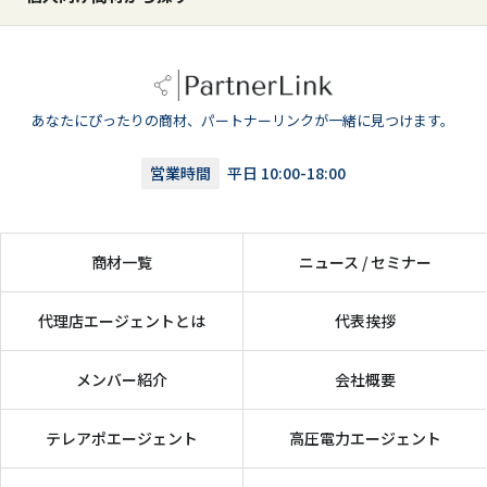
あなたにぴったりの商材、パートナーリンクが一緒に見つけます。
営業時間
平日 10:00-18:00
商材一覧
ニュース / セミナー
代理店エージェントとは
代表挨拶
メンバー紹介
会社概要
テレアポエージェント
高圧電力エージェント