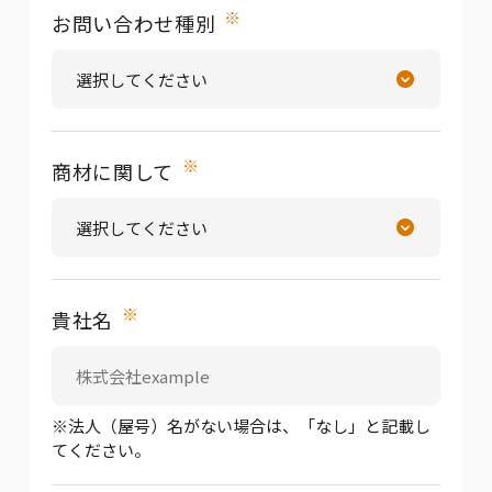
※
お問い合わせ種別
※
商材に関して
※
貴社名
※法人（屋号）名がない場合は、「なし」と記載し
てください。