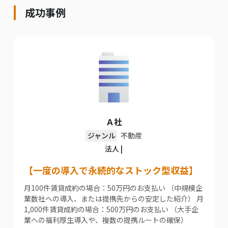
成功事例
Ａ社
ジャンル
不動産
法人 |
【一度の導入で永続的なストック型収益】
月100件賃貸成約の場合：50万円のお支払い （中規模企
業数社への導入、または提携先からの安定した紹介） 月
1,000件賃貸成約の場合：500万円のお支払い （大手企
業への福利厚生導入や、複数の提携ルートの確保）