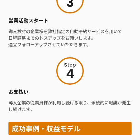
3
営業活動スタート
導入検討の企業様を弊社指定の自動予約サービスを用いて
日程調整までのトスアップをお願いします。
適宜フォローアップさせていただきます。
Step
4
お支払い
導入企業の従業員様が利用し続ける限り、永続的に報酬が発生
し続けます。
成功事例・収益モデル