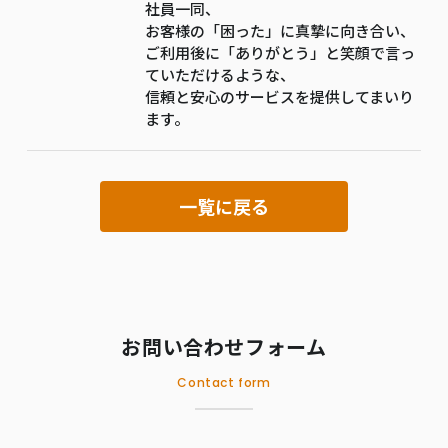
社員一同、
お客様の「困った」に真摯に向き合い、
ご利用後に「ありがとう」と笑顔で言っ
ていただけるような、
信頼と安心のサービスを提供してまいり
ます。
一覧に戻る
お問い合わせフォーム
Contact form