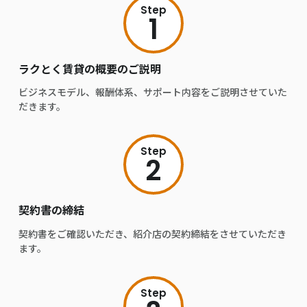
Step
1
ラクとく賃貸の概要のご説明
ビジネスモデル、報酬体系、サポート内容をご説明させていた
だきます。
Step
2
契約書の締結
契約書をご確認いただき、紹介店の契約締結をさせていただき
ます。
Step