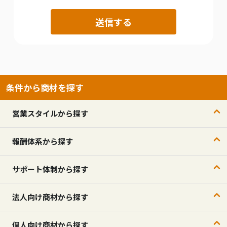
条件から商材を探す
営業スタイルから探す
報酬体系から探す
サポート体制から探す
法人向け商材から探す
個人向け商材から探す