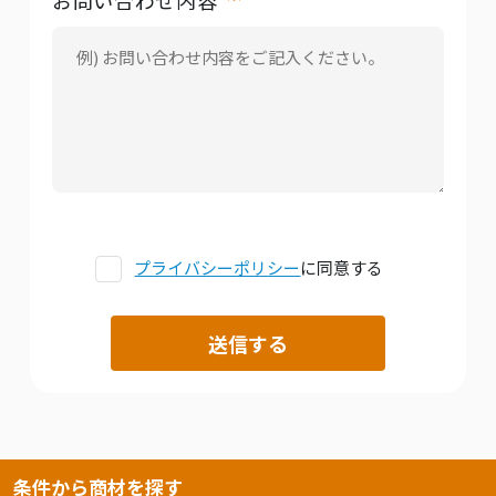
お問い合わせ内容
プライバシーポリシー
に同意する
条件から商材を探す