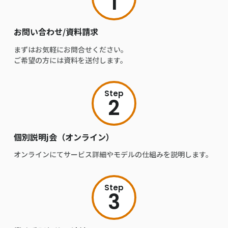
1
お問い合わせ/資料請求
まずはお気軽にお問合せください。
ご希望の方には資料を送付します。
Step
2
個別説明j会（オンライン）
オンラインにてサービス詳細やモデルの仕組みを説明します。
Step
3