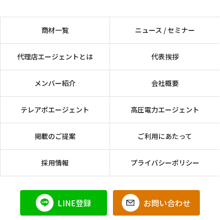
商材一覧
ニュース / セミナー
代理店エージェントとは
代表挨拶
メンバー紹介
会社概要
テレアポエージェント
高圧電力エージェント
掲載のご提案
ご利用にあたって
採用情報
プライバシーポリシー
LINE登録
お問い合わせ