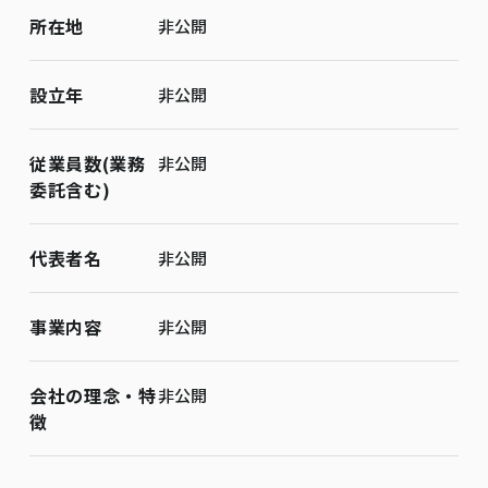
所在地
非公開
設立年
非公開
従業員数(業務
非公開
委託含む)
代表者名
非公開
事業内容
非公開
会社の理念・特
非公開
徴