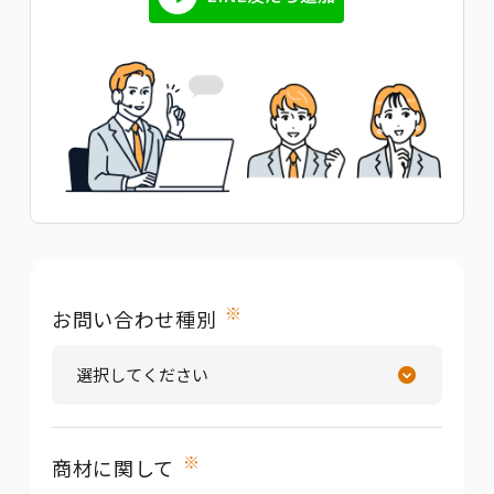
※
お問い合わせ種別
※
商材に関して