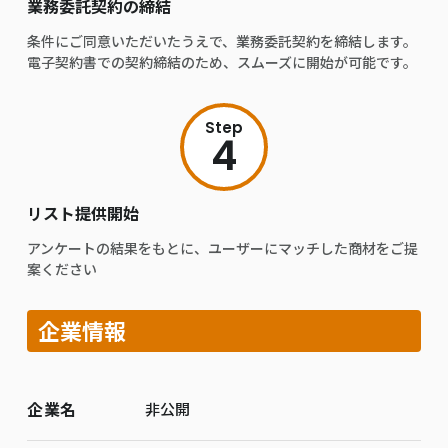
業務委託契約の締結
条件にご同意いただいたうえで、業務委託契約を締結します。
電子契約書での契約締結のため、スムーズに開始が可能です。
Step
4
リスト提供開始
アンケートの結果をもとに、ユーザーにマッチした商材をご提
案ください
企業情報
企業名
非公開