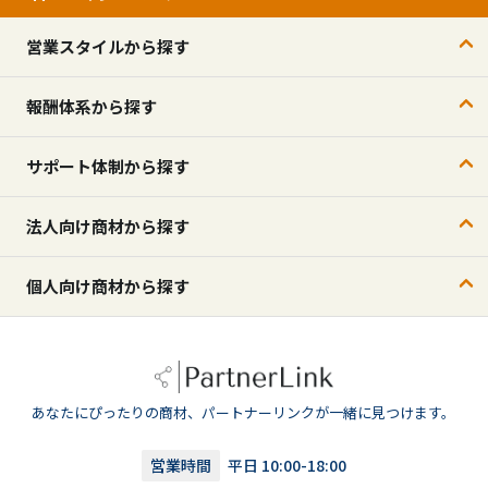
営業スタイルから探す
報酬体系から探す
サポート体制から探す
法人向け商材から探す
個人向け商材から探す
あなたにぴったりの商材、パートナーリンクが一緒に見つけます。
営業時間
平日 10:00-18:00