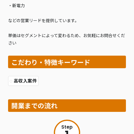
・新電力
などの営業リードを提供しています。
単価はセグメントによって変わるため、お気軽にお問合せくだ
さい
こだわり・特徴キーワード
高収入案件
開業までの流れ
Step