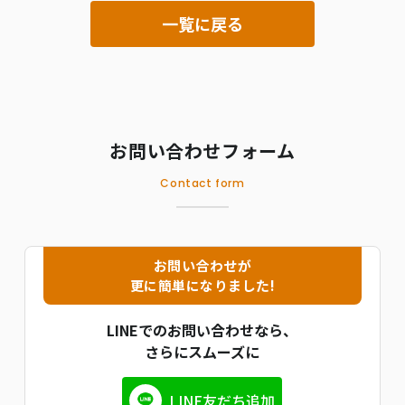
一覧に戻る
お問い合わせフォーム
Contact form
お問い合わせが
更に簡単になりました!
LINEでのお問い合わせなら、
さらにスムーズに
LINE友だち追加