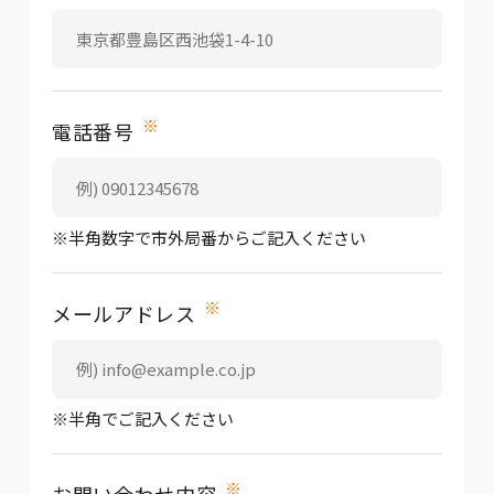
※
電話番号
※半角数字で市外局番からご記入ください
※
メールアドレス
※半角でご記入ください
※