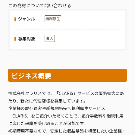
この商材について問い合わせる
ジャンル
福利厚生
募集対象
法 人
ビジネス概要
株式会社クラリスでは、「CLARiS」サービスの販路拡大にあ
たり、新たに代理店様を募集しています。
企業様の既存顧客や新規開拓先へ福利厚生サービス
「CLARiS」をご紹介いただくことで、紹介手数料や継続利用
に応じた報酬を受け取ることが可能です。
初期費用不要なので、安定した収益基盤を構築したい企業様・