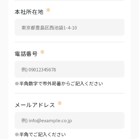
※
本社所在地
※
電話番号
※半角数字で市外局番からご記入ください
※
メールアドレス
※半角でご記入ください