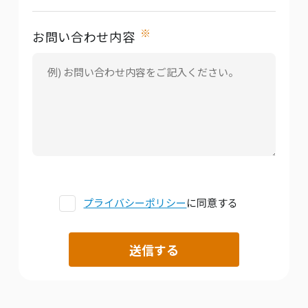
※
お問い合わせ内容
プライバシーポリシー
に同意する