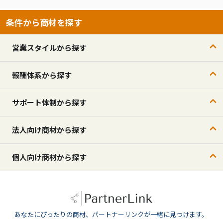
条件から商材を探す
営業スタイルから探す
報酬体系から探す
サポート体制から探す
法人向け商材から探す
個人向け商材から探す
あなたにぴったりの商材、パートナーリンクが一緒に見つけます。