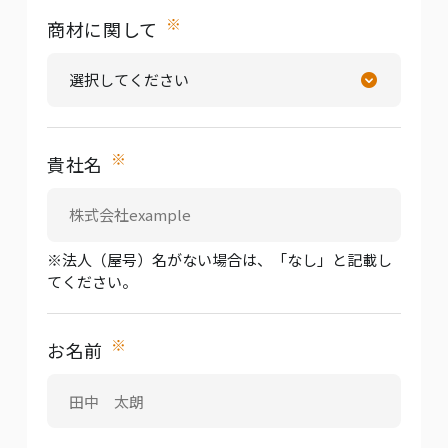
※
商材に関して
※
貴社名
※法人（屋号）名がない場合は、「なし」と記載し
てください。
※
お名前