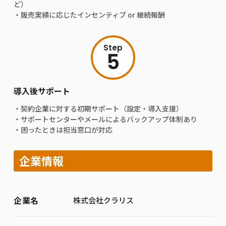
ど）
・販売実績に応じたインセンティブ or 継続報酬
Step
5
導入後サポート
・契約企業に対する初期サポート（設定・導入支援）
・サポートセンターやメールによるバックアップ体制あり
・困ったときは担当窓口が対応
企業情報
企業名
株式会社クラリス