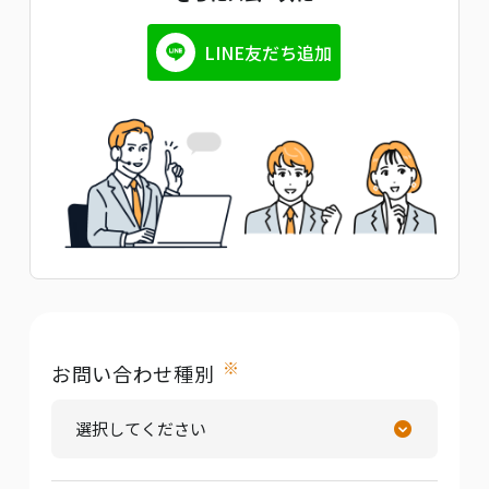
LINE友だち追加
※
お問い合わせ種別