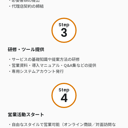
・必要書類の提出
・代理店契約の締結
Step
3
研修・ツール提供
・サービスの基礎知識や提案方法の研修
・営業資料・導入マニュアル・Q&A集などの提供
・専用システムアカウント発行
Step
4
営業活動スタート
・自由なスタイルで営業可能（オンライン商談／対面訪問な