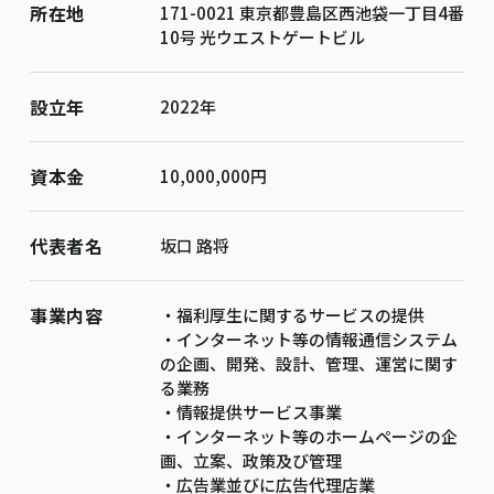
所在地
171-0021 東京都豊島区西池袋一丁目4番
10号 光ウエストゲートビル
設立年
2022年
資本金
10,000,000円
代表者名
坂口 路将
事業内容
・福利厚生に関するサービスの提供
・インターネット等の情報通信システム
の企画、開発、設計、管理、運営に関す
る業務
・情報提供サービス事業
・インターネット等のホームページの企
画、立案、政策及び管理
・広告業並びに広告代理店業