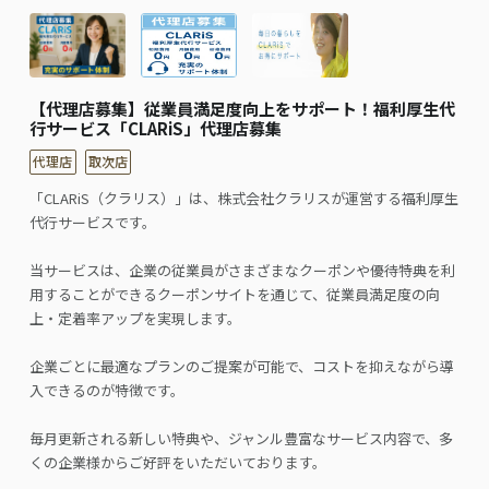
【代理店募集】従業員満足度向上をサポート！福利厚生代
行サービス「CLARiS」代理店募集
代理店
取次店
「CLARiS（クラリス）」は、株式会社クラリスが運営する福利厚生
代行サービスです。
当サービスは、企業の従業員がさまざまなクーポンや優待特典を利
用することができるクーポンサイトを通じて、従業員満足度の向
上・定着率アップを実現します。
企業ごとに最適なプランのご提案が可能で、コストを抑えながら導
入できるのが特徴です。
毎月更新される新しい特典や、ジャンル豊富なサービス内容で、多
くの企業様からご好評をいただいております。