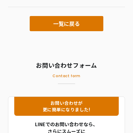
一覧に戻る
お問い合わせフォーム
Contact form
お問い合わせが
更に簡単になりました!
LINEでのお問い合わせなら、
さらにスムーズに