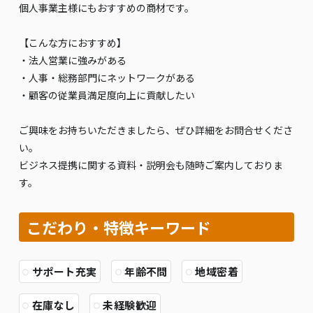
個人事業主様にもおすすめの商材です。
【こんな方におすすめ】
・法人営業に強みがある
・人事・総務部門にネットワークがある
・顧客の従業員満足度向上に貢献したい
ご興味をお持ちいただきましたら、ぜひ詳細をお問合せくださ
い。
ビジネス提携に関する資料・説明会も随時ご案内しておりま
す。
こだわり・特徴キーワード
サポート充実
年齢不問
地域密着
在庫なし
未経験歓迎