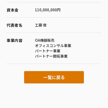
資本金
110,000,000円
代表者名
工藤 俊
事業内容
OA機器販売
オフィスコンサル事業
パートナー事業
パートナー開拓事業
一覧に戻る