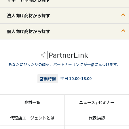
法人向け商材から探す
個人向け商材から探す
あなたにぴったりの商材、パートナーリンクが一緒に見つけます。
営業時間
平日 10:00-18:00
商材一覧
ニュース / セミナー
代理店エージェントとは
代表挨拶