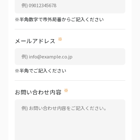
※半角数字で市外局番からご記入ください
※
メールアドレス
※半角でご記入ください
※
お問い合わせ内容