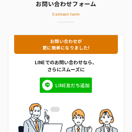
お問い合わせフォーム
Contact form
お問い合わせが
更に簡単になりました!
LINEでのお問い合わせなら、
さらにスムーズに
LINE友だち追加