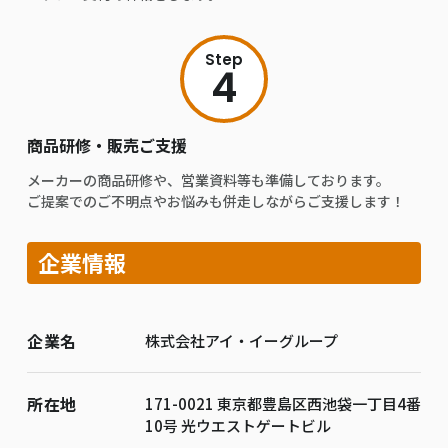
Step
4
商品研修・販売ご支援
メーカーの商品研修や、営業資料等も準備しております。
ご提案でのご不明点やお悩みも併走しながらご支援します！
企業情報
企業名
株式会社アイ・イーグループ
所在地
171-0021 東京都豊島区西池袋一丁目4番
10号 光ウエストゲートビル