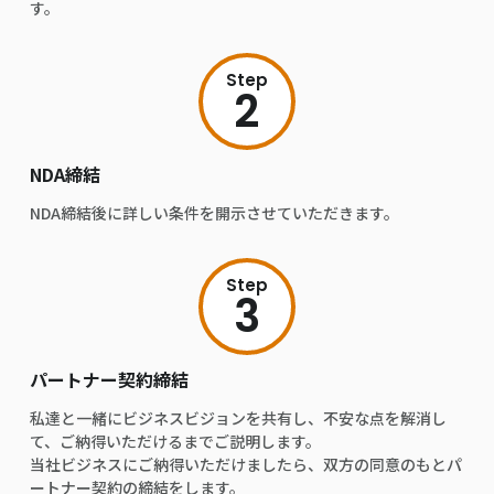
す。
Step
2
NDA締結
NDA締結後に詳しい条件を開示させていただきます。
Step
3
パートナー契約締結
私達と一緒にビジネスビジョンを共有し、不安な点を解消し
て、ご納得いただけるまでご説明します。
当社ビジネスにご納得いただけましたら、双方の同意のもとパ
ートナー契約の締結をします。