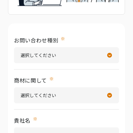
※
お問い合わせ種別
※
商材に関して
※
貴社名