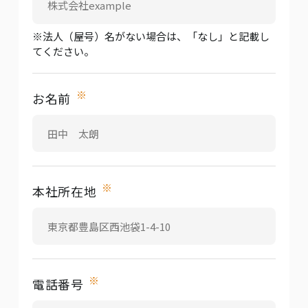
※法人（屋号）名がない場合は、「なし」と記載し
てください。
※
お名前
※
本社所在地
※
電話番号