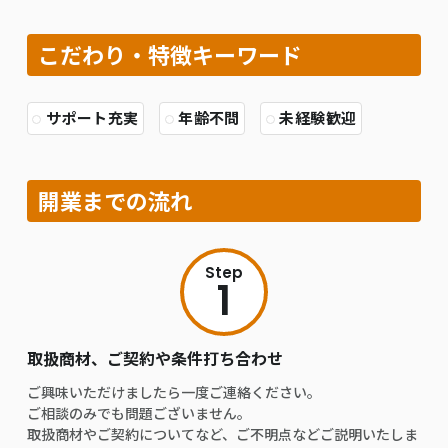
こだわり・特徴キーワード
サポート充実
年齢不問
未経験歓迎
開業までの流れ
Step
1
取扱商材、ご契約や条件打ち合わせ
ご興味いただけましたら一度ご連絡ください。
ご相談のみでも問題ございません。
取扱商材やご契約についてなど、ご不明点などご説明いたしま