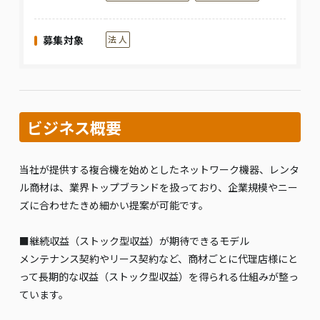
募集対象
法 人
ビジネス概要
当社が提供する複合機を始めとしたネットワーク機器、レンタ
ル商材は、業界トップブランドを扱っており、企業規模やニー
ズに合わせたきめ細かい提案が可能です。
■継続収益（ストック型収益）が期待できるモデル
メンテナンス契約やリース契約など、商材ごとに代理店様にと
って長期的な収益（ストック型収益）を得られる仕組みが整っ
ています。