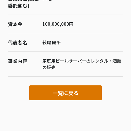
委託含む)
資本金
100,000,000円
代表者名
萩尾 陽平
事業内容
家庭用ビールサーバーのレンタル・酒類
の販売
一覧に戻る