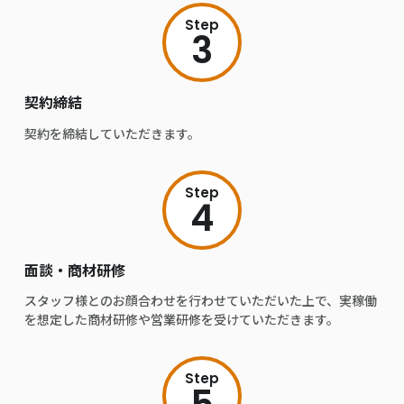
Step
3
契約締結
契約を締結していただきます。
Step
4
面談・商材研修
スタッフ様とのお顔合わせを行わせていただいた上で、実稼働
を想定した商材研修や営業研修を受けていただきます。
Step