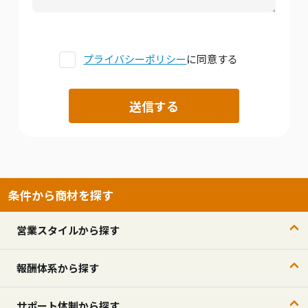
プライバシーポリシー
に同意する
条件から商材を探す
営業スタイルから探す
報酬体系から探す
サポート体制から探す