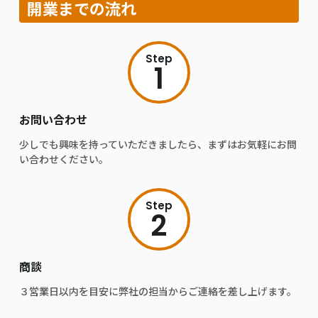
開業までの流れ
Step
1
お問い合わせ
少しでも興味を持っていただきましたら、まずはお気軽にお問
い合わせください。
Step
2
商談
３営業日以内を目安に弊社の担当からご連絡を差し上げます。