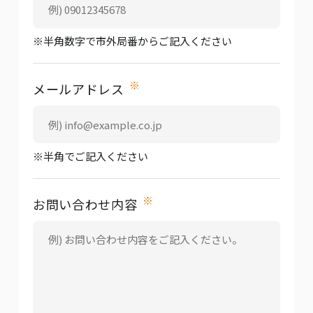
※半角数字で市外局番からご記入ください
※
メールアドレス
※半角でご記入ください
※
お問い合わせ内容