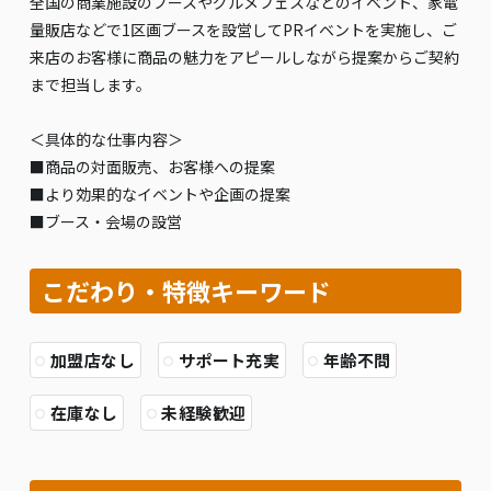
全国の商業施設のブースやグルメフェスなどのイベント、家電
量販店などで1区画ブースを設営してPRイベントを実施し、ご
来店のお客様に商品の魅力をアピールしながら提案からご契約
まで担当します。
＜具体的な仕事内容＞
■商品の対面販売、お客様への提案
■より効果的なイベントや企画の提案
■ブース・会場の設営
こだわり・特徴キーワード
加盟店なし
サポート充実
年齢不問
在庫なし
未経験歓迎