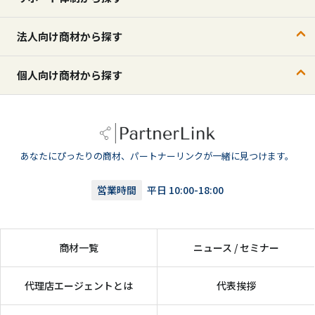
法人向け商材から探す
個人向け商材から探す
あなたにぴったりの商材、パートナーリンクが一緒に見つけます。
営業時間
平日 10:00-18:00
商材一覧
ニュース / セミナー
代理店エージェントとは
代表挨拶