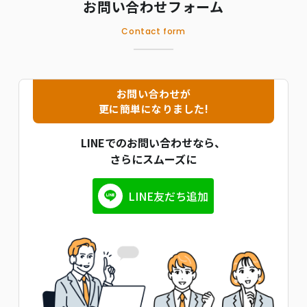
お問い合わせフォーム
Contact form
お問い合わせが
更に簡単になりました!
LINEでのお問い合わせなら、
さらにスムーズに
LINE友だち追加