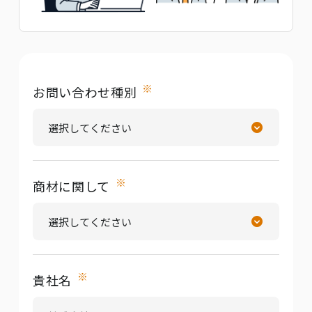
※
お問い合わせ種別
※
商材に関して
※
貴社名