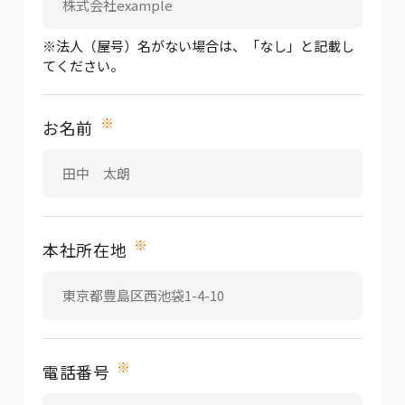
※法人（屋号）名がない場合は、「なし」と記載し
てください。
※
お名前
※
本社所在地
※
電話番号