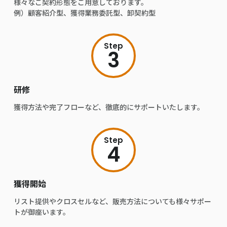
様々なご契約形態をご用意しております。
例）顧客紹介型、獲得業務委託型、卸契約型
Step
3
研修
獲得方法や完了フローなど、徹底的にサポートいたします。
Step
4
獲得開始
リスト提供やクロスセルなど、販売方法についても様々サポー
トが御座います。