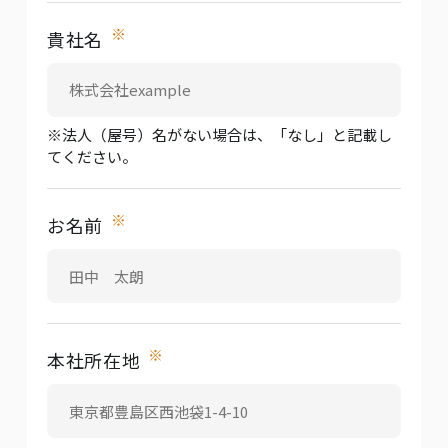
※
貴社名
※法人（屋号）名がない場合は、「なし」と記載し
てください。
※
お名前
※
本社所在地