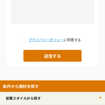
プライバシーポリシー
に同意する
条件から商材を探す
営業スタイルから探す