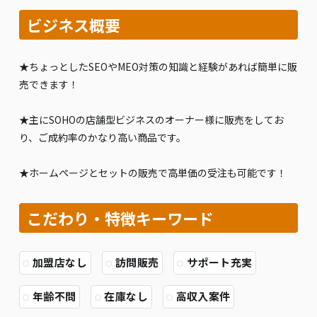
ビジネス概要
★ちょっとしたSEOやMEO対策の知識と経験があれば簡単に販
売できます！
★主にSOHOの店舗型ビジネスのオーナー様に販売をしてお
り、ご成約率のかなり高い商品です。
★ホームページとセットの販売で高単価の受注も可能です！
こだわり・特徴キーワード
加盟店なし
訪問販売
サポート充実
年齢不問
在庫なし
高収入案件