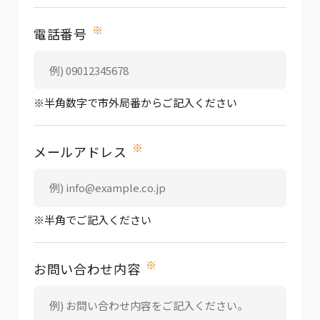
※
電話番号
※半角数字で市外局番からご記入ください
※
メールアドレス
※半角でご記入ください
※
お問い合わせ内容