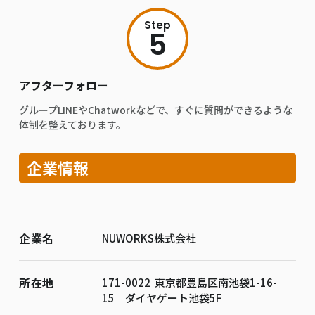
Step
5
アフターフォロー
グループLINEやChatworkなどで、すぐに質問ができるような
体制を整えております。
企業情報
企業名
NUWORKS株式会社
所在地
171-0022 東京都豊島区南池袋1-16-
15 ダイヤゲート池袋5F