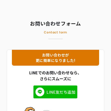
お問い合わせフォーム
Contact form
お問い合わせが
更に簡単になりました!
LINEでのお問い合わせなら、
さらにスムーズに
LINE友だち追加