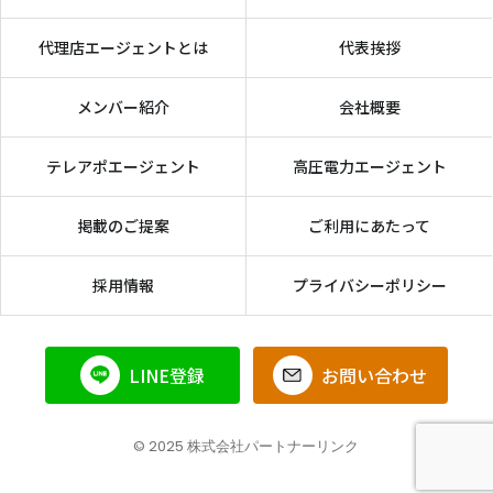
代理店エージェントとは
代表挨拶
メンバー紹介
会社概要
テレアポエージェント
高圧電力エージェント
掲載のご提案
ご利用にあたって
採用情報
プライバシーポリシー
LINE登録
お問い合わせ
© 2025 株式会社パートナーリンク