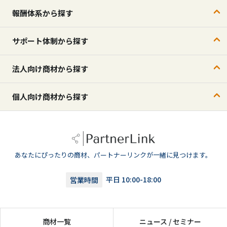
報酬体系から探す
サポート体制から探す
法人向け商材から探す
個人向け商材から探す
あなたにぴったりの商材、パートナーリンクが一緒に見つけます。
営業時間
平日 10:00-18:00
商材一覧
ニュース / セミナー