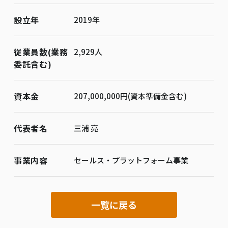
設立年
2019年
従業員数(業務
2,929人
委託含む)
資本金
207,000,000円(資本準備金含む)
代表者名
三浦 亮
事業内容
セールス・プラットフォーム事業
一覧に戻る