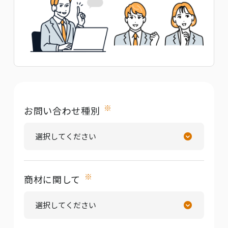
※
お問い合わせ種別
※
商材に関して