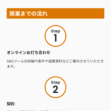
開業までの流れ
Step
1
オンラインお打ち合わせ
SNSツールの詳細や条件や提案資料などご案内させていただき
ます。
Step
2
契約