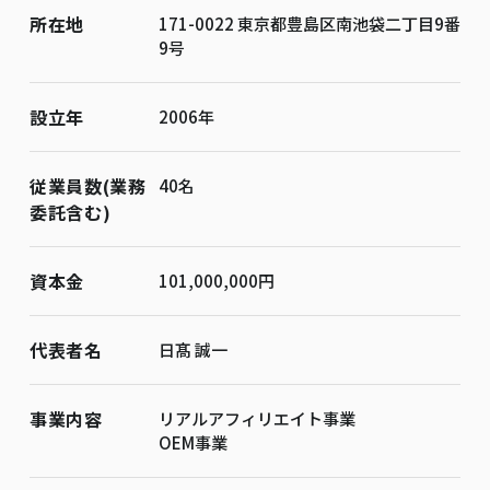
所在地
171-0022 東京都豊島区南池袋二丁目9番
9号
設立年
2006年
従業員数(業務
40名
委託含む)
資本金
101,000,000円
代表者名
日髙 誠一
事業内容
リアルアフィリエイト事業
OEM事業