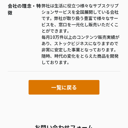
会社の理念・特
弊社は生活に役立つ様々なサブスクリプ
ションサービスを全国展開している会社
徴
です。弊社が取り扱う豊富で様々なサー
ビスを、窓口を一元化し販売いただくこ
とができます。
毎月10万件以上のコンテンツ販売実績が
あり、ストックビジネスになりますので
非常に安定した事業となっております。
随時、時代の変化をとらえた商品を開発
しております。
一覧に戻る
お問い合わせフォーム