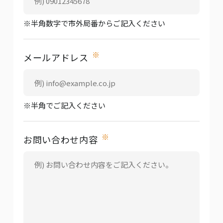
※半角数字で市外局番からご記入ください
※
メールアドレス
※半角でご記入ください
※
お問い合わせ内容