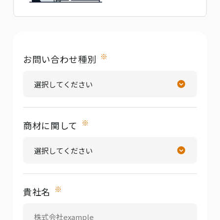
※
お問い合わせ種別
※
商材に関して
※
貴社名