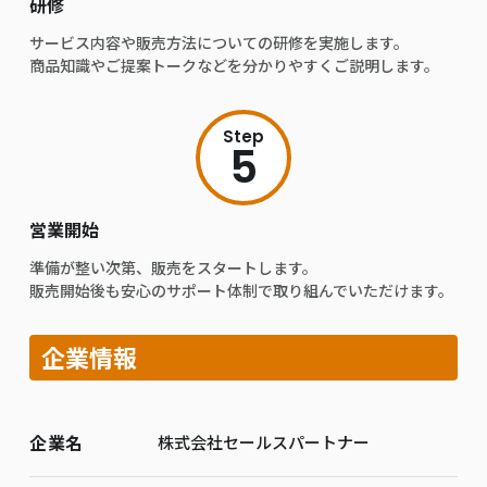
研修
サービス内容や販売方法についての研修を実施します。
商品知識やご提案トークなどを分かりやすくご説明します。
Step
5
営業開始
準備が整い次第、販売をスタートします。
販売開始後も安心のサポート体制で取り組んでいただけます。
企業情報
企業名
株式会社セールスパートナー