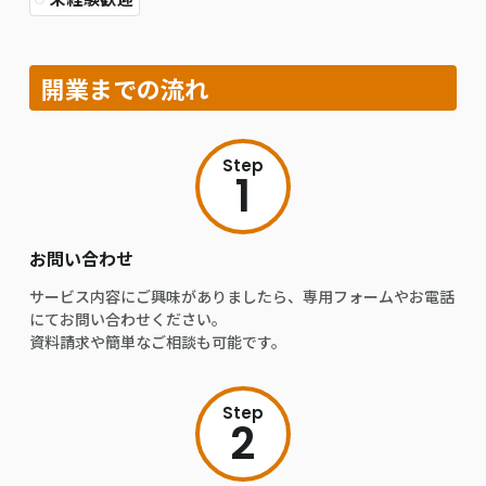
開業までの流れ
Step
1
お問い合わせ
サービス内容にご興味がありましたら、専用フォームやお電話
にてお問い合わせください。
資料請求や簡単なご相談も可能です。
Step
2