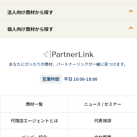
法人向け商材から探す
個人向け商材から探す
あなたにぴったりの商材、パートナーリンクが一緒に見つけます。
営業時間
平日 10:00-18:00
商材一覧
ニュース / セミナー
代理店エージェントとは
代表挨拶