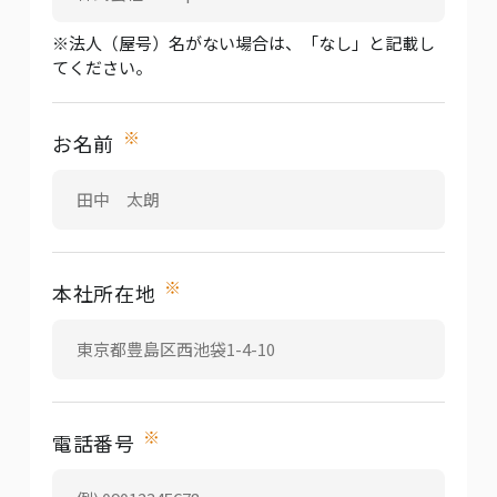
※法人（屋号）名がない場合は、「なし」と記載し
てください。
※
お名前
※
本社所在地
※
電話番号