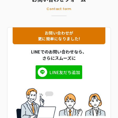
Contact form
お問い合わせが
更に簡単になりました!
LINEでのお問い合わせなら、
さらにスムーズに
LINE友だち追加