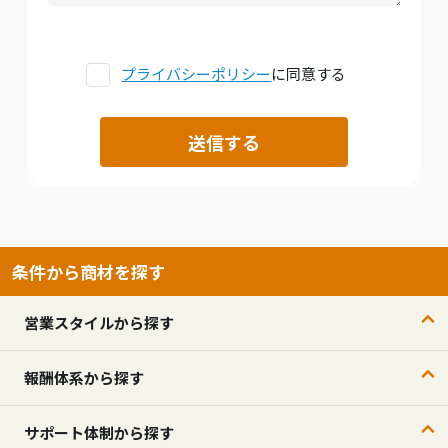
プライバシーポリシー
に同意する
条件から商材を探す
営業スタイルから探す
報酬体系から探す
サポート体制から探す