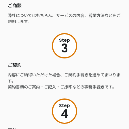
ご商談
弊社についてはもちろん、サービスの内容、営業方法などをご
説明します。
Step
3
ご契約
内容にご納得いただけた場合、ご契約手続きを進めてまいりま
す。
契約書類のご案内・ご記入・ご捺印などの事務手続きです。
Step
4