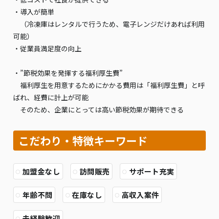
・導入が簡単
（冷凍庫はレンタルで行うため、電子レンジだけあれば利用
可能）
・従業員満足度の向上
・”節税効果を発揮する福利厚生費”
福利厚生を用意するためにかかる費用は「福利厚生費」と呼
ばれ、経費に計上が可能
そのため、企業にとっては高い節税効果が期待できる
こだわり・特徴キーワード
加盟金なし
訪問販売
サポート充実
年齢不問
在庫なし
高収入案件
未経験歓迎