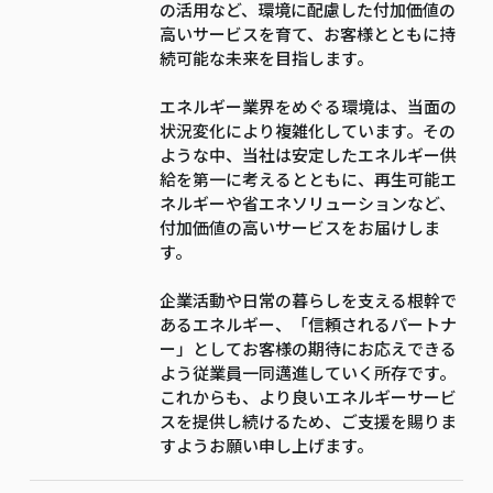
の活用など、環境に配慮した付加価値の
高いサービスを育て、お客様とともに持
続可能な未来を目指します。
エネルギー業界をめぐる環境は、当面の
状況変化により複雑化しています。その
ような中、当社は安定したエネルギー供
給を第一に考えるとともに、再生可能エ
ネルギーや省エネソリューションなど、
付加価値の高いサービスをお届けしま
す。
企業活動や日常の暮らしを支える根幹で
あるエネルギー、「信頼されるパートナ
ー」としてお客様の期待にお応えできる
よう従業員一同邁進していく所存です。
これからも、より良いエネルギーサービ
スを提供し続けるため、ご支援を賜りま
すようお願い申し上げます。