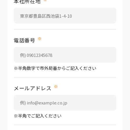
本社所在地
※
電話番号
※半角数字で市外局番からご記入ください
※
メールアドレス
※半角でご記入ください