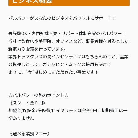
パルパワーがあなたのビジネスをパワフルにサポート！
未経験OK・専門知識不要・サポート体制充実のパルパワー！
当社は飲食店や美容院、オフィスなど、事業者様を対象とした
新電力の販売を行っています。
業界トップクラスの高インセンティブはもちろんのこと、営業
の後押しとして、ガチャピン・ムックの採用も決定！
まさに、“今”はじめていただきたい事業です！
☆パルパワーの魅力ポイント☆
《スタート金０円》
加盟金/保証金/研修費/ロイヤリティは完全0円！初期費用は一
切ありません
《選べる業務フロー》