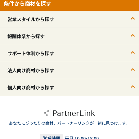
条件から商材を探す
営業スタイルから探す
報酬体系から探す
サポート体制から探す
法人向け商材から探す
個人向け商材から探す
あなたにぴったりの商材、パートナーリンクが一緒に見つけます。
営業時間
平日 10:00-18:00