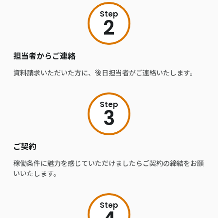
Step
2
担当者からご連絡
資料請求いただいた方に、後日担当者がご連絡いたします。
Step
3
ご契約
稼働条件に魅力を感じていただけましたらご契約の締結をお願
いいたします。
Step