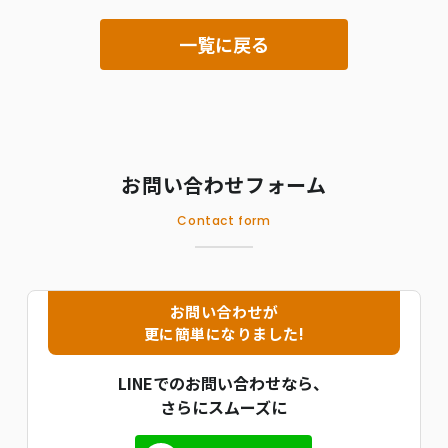
一覧に戻る
お問い合わせフォーム
Contact form
お問い合わせが
更に簡単になりました!
LINEでのお問い合わせなら、
さらにスムーズに