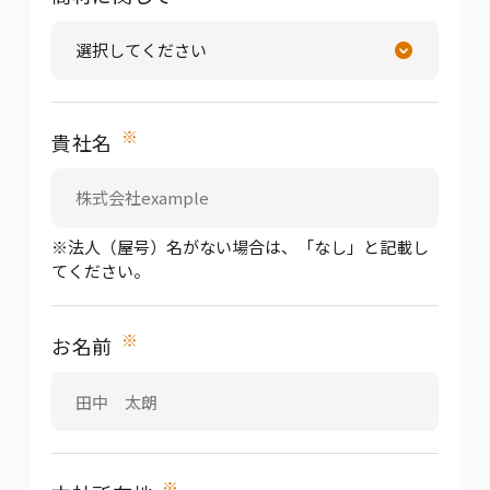
※
貴社名
※法人（屋号）名がない場合は、「なし」と記載し
てください。
※
お名前
※