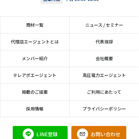
商材一覧
ニュース / セミナー
代理店エージェントとは
代表挨拶
メンバー紹介
会社概要
テレアポエージェント
高圧電力エージェント
掲載のご提案
ご利用にあたって
採用情報
プライバシーポリシー
LINE登録
お問い合わせ