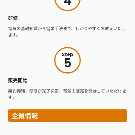
4
研修
電気の基礎知識から営業手法まで、わかりやすくお教えいたし
ます。
Step
5
販売開始
契約締結、研修が完了次第、電気の販売を開始していただけま
す。
企業情報