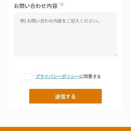
※
お問い合わせ内容
プライバシーポリシー
に同意する