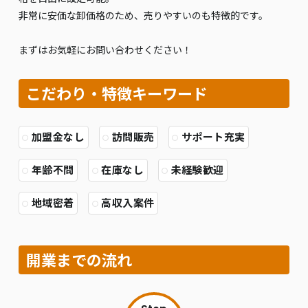
非常に安価な卸価格のため、売りやすいのも特徴的です。
まずはお気軽にお問い合わせください！
こだわり・特徴キーワード
加盟金なし
訪問販売
サポート充実
年齢不問
在庫なし
未経験歓迎
地域密着
高収入案件
開業までの流れ