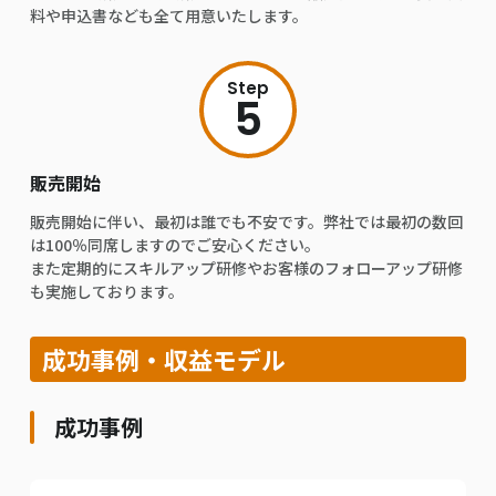
料や申込書なども全て用意いたします。
Step
5
販売開始
販売開始に伴い、最初は誰でも不安です。弊社では最初の数回
は100％同席しますのでご安心ください。
また定期的にスキルアップ研修やお客様のフォローアップ研修
も実施しております。
成功事例・収益モデル
成功事例