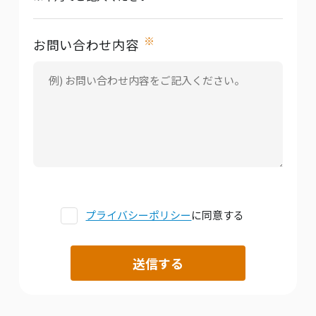
※
お問い合わせ内容
プライバシーポリシー
に同意する