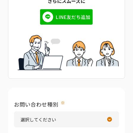
さらにスムーズに
LINE友だち追加
※
お問い合わせ種別