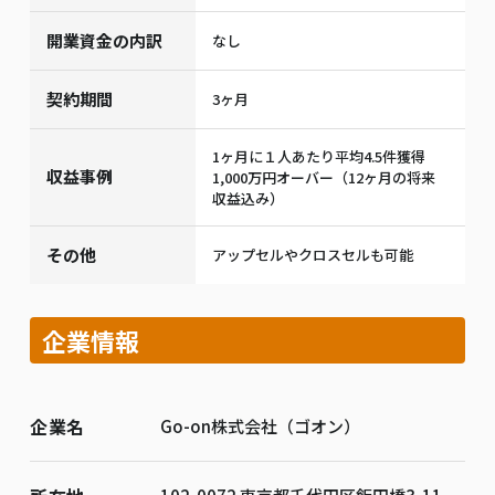
開業資金の内訳
なし
契約期間
3ヶ月
1ヶ月に１人あたり平均4.5件獲得
収益事例
1,000万円オーバー（12ヶ月の将来
収益込み）
その他
アップセルやクロスセルも可能
企業情報
企業名
Go-on株式会社（ゴオン）