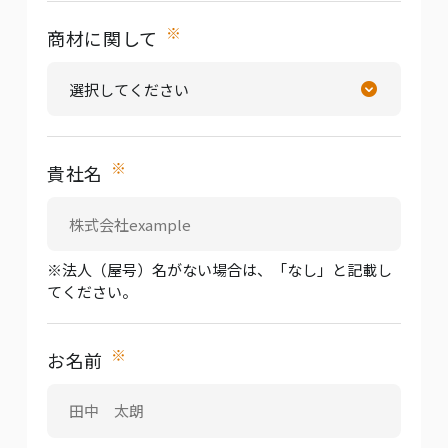
※
商材に関して
※
貴社名
※法人（屋号）名がない場合は、「なし」と記載し
てください。
※
お名前