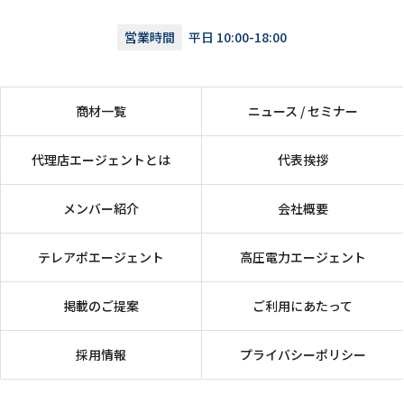
営業時間
平日 10:00-18:00
商材一覧
ニュース / セミナー
代理店エージェントとは
代表挨拶
メンバー紹介
会社概要
テレアポエージェント
高圧電力エージェント
掲載のご提案
ご利用にあたって
採用情報
プライバシーポリシー