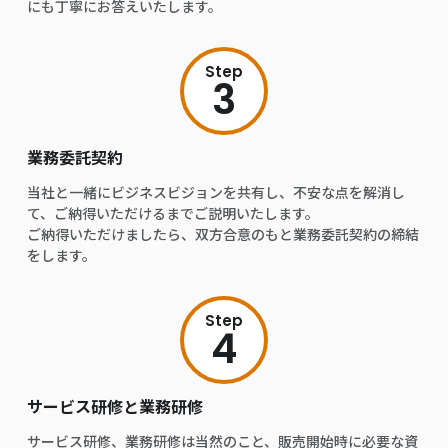
にも丁寧にお答えいたします。
Step
3
業務委託契約
当社と一緒にビジネスビジョンを共有し、不安な点を解消し
て、ご納得いただけるまでご説明いたします。
ご納得いただけましたら、双方合意のもと業務委託契約の締結
をします。
Step
4
サービス研修と業務研修
サービス研修、業務研修は当然のこと、販売開始時に必要な資