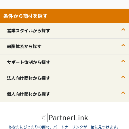
条件から商材を探す
営業スタイルから探す
報酬体系から探す
サポート体制から探す
法人向け商材から探す
個人向け商材から探す
あなたにぴったりの商材、パートナーリンクが一緒に見つけます。