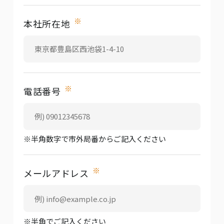
※
本社所在地
※
電話番号
※半角数字で市外局番からご記入ください
※
メールアドレス
※半角でご記入ください