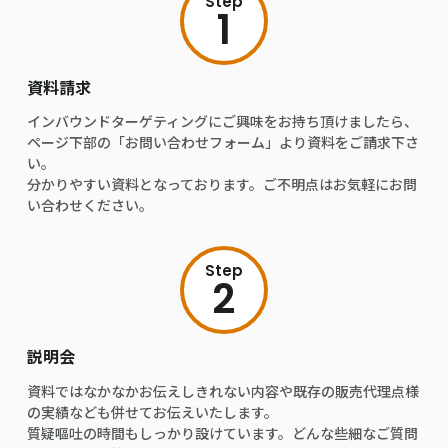
Step
1
資料請求
インバウンドターゲティングにご興味をお持ち頂けましたら、
ページ下部の「お問い合わせフォーム」より資料をご請求下さ
い。
分かりやすい資料となっております。ご不明点はお気軽にお問
い合わせください。
Step
2
説明会
資料ではなかなかお伝えしきれない内容や既存の販売代理点様
の実績なども併せてお伝えいたします。
質疑嘔吐の時間もしっかり設けています。どんな些細なご質問