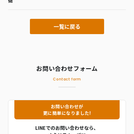
徴
一覧に戻る
お問い合わせフォーム
Contact form
お問い合わせが
更に簡単になりました!
LINEでのお問い合わせなら、