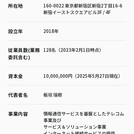
所在地
160-0022 東京都新宿区新宿2丁目16-6
新宿イーストスクエアビル3F / 4F
設立年
2018年
従業員数(業務
128名（2023年2月1日時点）
委託含む)
資本金
10,000,000円（2025年5月27日現在）
代表者名
板垣 瑞樹
事業内容
情報通信サービスを基盤としたテレコム
事業及び
サービス＆ソリューション事業
インターネット接続サービスの提供