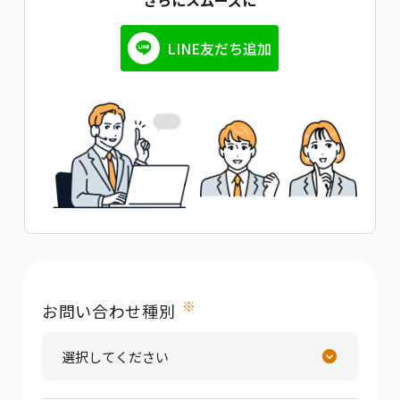
さらにスムーズに
LINE友だち追加
※
お問い合わせ種別