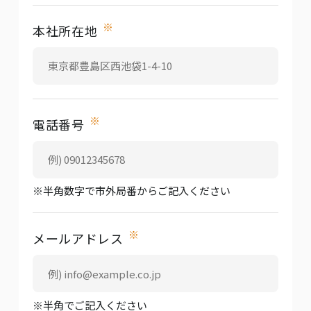
※
本社所在地
※
電話番号
※半角数字で市外局番からご記入ください
※
メールアドレス
※半角でご記入ください