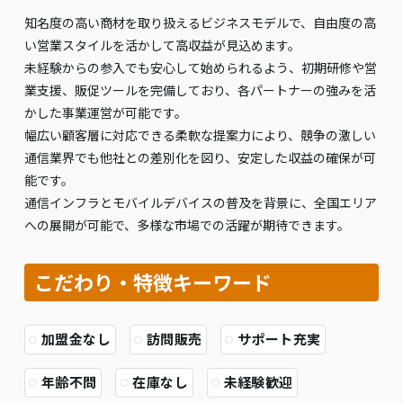
知名度の高い商材を取り扱えるビジネスモデルで、自由度の高
い営業スタイルを活かして高収益が見込めます。
未経験からの参入でも安心して始められるよう、初期研修や営
業支援、販促ツールを完備しており、各パートナーの強みを活
かした事業運営が可能です。
幅広い顧客層に対応できる柔軟な提案力により、競争の激しい
通信業界でも他社との差別化を図り、安定した収益の確保が可
能です。
通信インフラとモバイルデバイスの普及を背景に、全国エリア
への展開が可能で、多様な市場での活躍が期待できます。
こだわり・特徴キーワード
加盟金なし
訪問販売
サポート充実
年齢不問
在庫なし
未経験歓迎