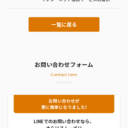
一覧に戻る
お問い合わせフォーム
Contact form
お問い合わせが
更に簡単になりました!
LINEでのお問い合わせなら、