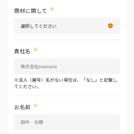
※
商材に関して
※
貴社名
※法人（屋号）名がない場合は、「なし」と記載し
てください。
※
お名前