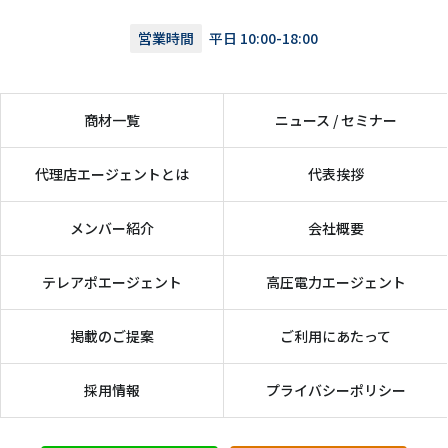
営業時間
平日 10:00-18:00
商材一覧
ニュース / セミナー
代理店エージェントとは
代表挨拶
メンバー紹介
会社概要
テレアポエージェント
高圧電力エージェント
掲載のご提案
ご利用にあたって
採用情報
プライバシーポリシー