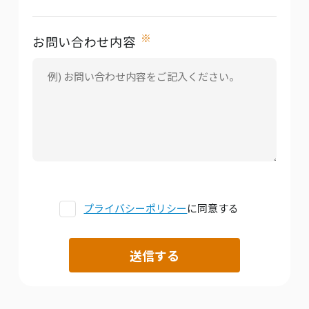
※
お問い合わせ内容
プライバシーポリシー
に同意する