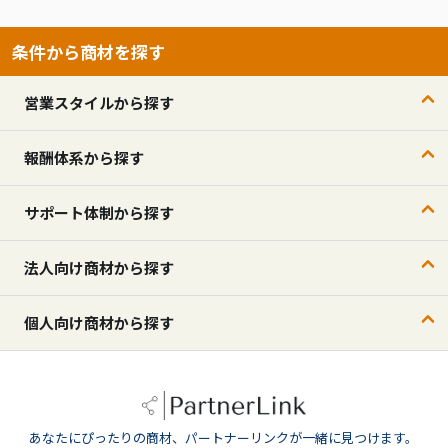
条件から商材を探す
営業スタイルから探す
報酬体系から探す
サポート体制から探す
法人向け商材から探す
個人向け商材から探す
あなたにぴったりの商材、パートナーリンクが一緒に見つけます。