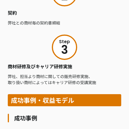
契約
弊社との商材毎の契約書締結
Step
3
商材研修及びキャリア研修実施
弊社、担当より商材に関しての販売研修実施、
取り扱い商材によってはキャリア研修の受講実施
成功事例・収益モデル
成功事例