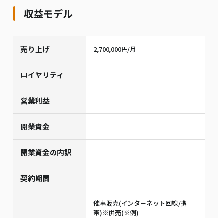
収益モデル
売り上げ
2,700,000円/月
ロイヤリティ
営業利益
開業資金
開業資金の内訳
契約期間
催事販売(インターネット回線/携
帯)※併売(※例)