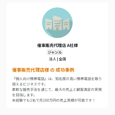
催事販売代理店 A社様
ジャンル
法人 | 全国
催事販売代理店様 の 成功事例
『個人向け携帯電話』は、知名度の高い携帯電話を取り
扱えるビジネスです。
柔軟な販売手法を通じて、最大の売上と顧客満足の実現
を目指します。
未経験でも1名で月100万円の売上実績が可能です！