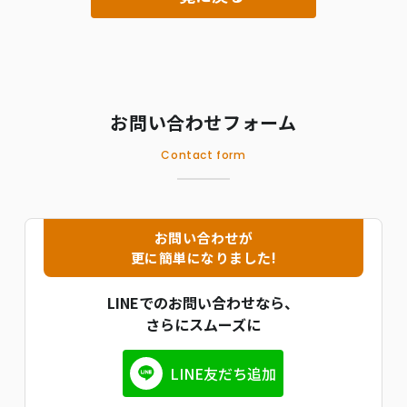
お問い合わせフォーム
Contact form
お問い合わせが
更に簡単になりました!
LINEでのお問い合わせなら、
さらにスムーズに
LINE友だち追加