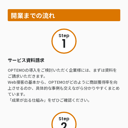
開業までの流れ
Step
1
サービス資料請求
OPTEMOの導入をご検討いただく企業様には、まずは資料を
ご請求いただきます。
Web接客の基本から、OPTEMOがどのように商談獲得率を向
上させるのか、具体的な事例も交えながら分かりやすくまとめ
ています。
「成果が出る仕組み」をぜひご確認ください。
Step
2