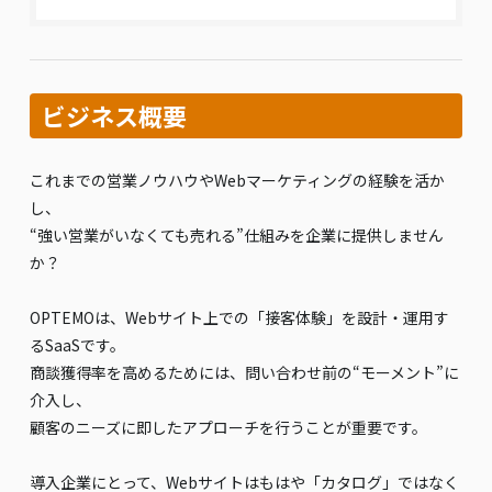
ビジネス概要
これまでの営業ノウハウやWebマーケティングの経験を活か
し、
“強い営業がいなくても売れる”仕組みを企業に提供しません
か？
OPTEMOは、Webサイト上での「接客体験」を設計・運用す
るSaaSです。
商談獲得率を高めるためには、問い合わせ前の“モーメント”に
介入し、
顧客のニーズに即したアプローチを行うことが重要です。
導入企業にとって、Webサイトはもはや「カタログ」ではなく