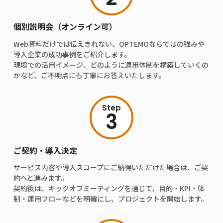
個別説明会（オンライン可）
Web資料だけでは伝えきれない、OPTEMOならではの強みや
導入企業の成功事例をご紹介します。
現場での活用イメージ、どのように運用体制を構築していくの
かなど、ご不明点にも丁寧にお答えいたします。
Step
3
ご契約・導入決定
サービス内容や導入スコープにご納得いただけた場合は、ご契
約へと進みます。
契約後は、キックオフミーティングを通じて、目的・KPI・体
制・運用フローなどを明確にし、プロジェクトを開始します。