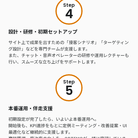
Step
4
設計・研修・初期セットアップ
サイト上で成果を出すための「接客シナリオ」「ターゲティン
グ設計」などを専門チームが支援します。
また、チャット・音声オペレーターの研修や運用レクチャーも
行い、スムーズな立ち上げをサポートします。
Step
5
本番運用・伴走支援
初期設定が完了したら、いよいよ本番運用へ。
開始後も、KPI進捗をもとに定例ミーティング・改善提案・UI
最適化など継続的に支援します。