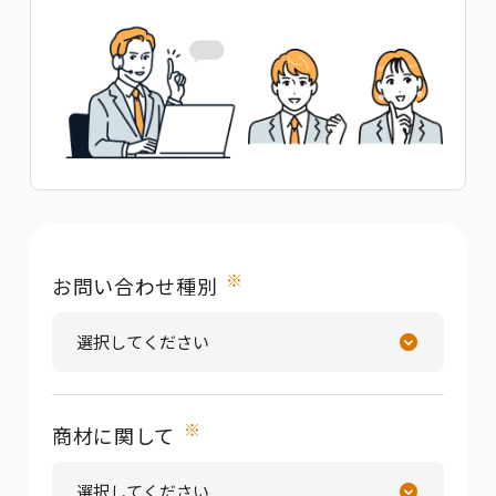
※
お問い合わせ種別
※
商材に関して