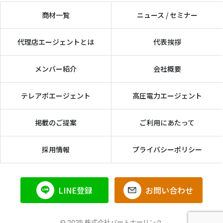
商材一覧
ニュース / セミナー
代理店エージェントとは
代表挨拶
メンバー紹介
会社概要
テレアポエージェント
高圧電力エージェント
掲載のご提案
ご利用にあたって
採用情報
プライバシーポリシー
LINE登録
お問い合わせ
© 2025 株式会社パートナーリンク