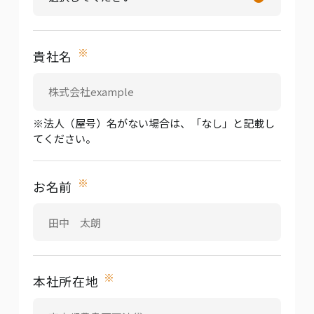
※
貴社名
※法人（屋号）名がない場合は、「なし」と記載し
てください。
※
お名前
※
本社所在地