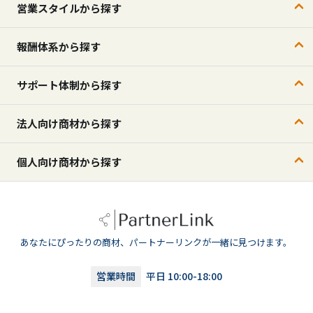
営業スタイルから探す
報酬体系から探す
サポート体制から探す
法人向け商材から探す
個人向け商材から探す
あなたにぴったりの商材、パートナーリンクが一緒に見つけます。
営業時間
平日 10:00-18:00