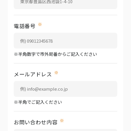
※
電話番号
※半角数字で市外局番からご記入ください
※
メールアドレス
※半角でご記入ください
※
お問い合わせ内容