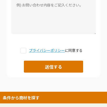
プライバシーポリシー
に同意する
条件から商材を探す