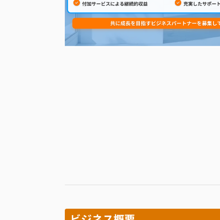
ビジネス概要