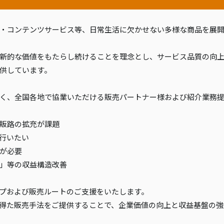
・コンテンツサービス等、日常生活に欠かせない多様な商品を展
新的な価値をもたらし続けることを理念とし、サービス品質の向上
供しています。
く、全国各地で協業いただける販売パートナー様および紹介業務
販路の拡充が課題
行いたい
が必要
」等の収益構造改善
プおよび販売ルートのご支援をいたします。
得た販売手法をご提供することで、企業価値の向上と収益基盤の強