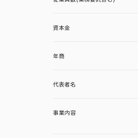
資本金
年商
代表者名
事業内容