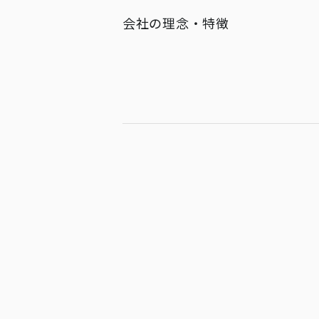
会社の理念・特徴