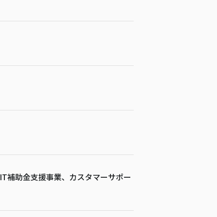
IT補助金支援事業、カスタマーサポー