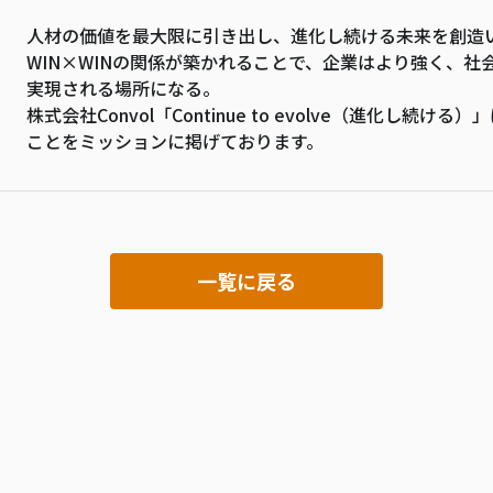
人材の価値を最大限に引き出し、進化し続ける未来を創造
WIN×WINの関係が築かれることで、企業はより強く、
実現される場所になる。
株式会社Convol「Continue to evolve（進化し
ことをミッションに掲げております。
一覧に戻る