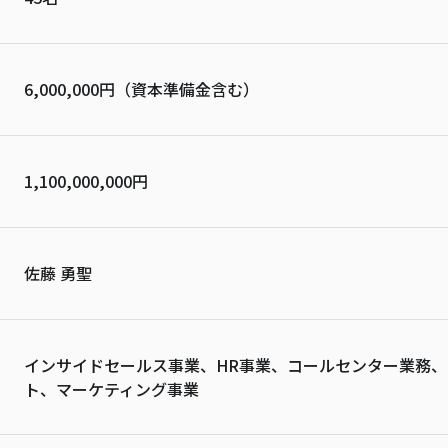
6,000,000円（資本準備金含む）
1,100,000,000円
佐藤 勇聖
インサイドセールス事業、HR事業、コールセンター業務、
ト、マーケティング事業