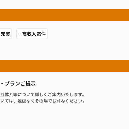
ト充実
高収入案件
・プランご提示
収益体系等について詳しくご案内いたします。
ついては、遠慮なくその場でお尋ねください。