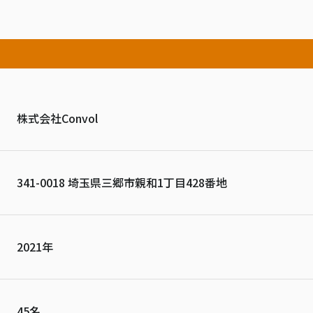
株式会社Convol
341-0018 埼玉県三郷市親和1丁目428番地
2021年
45名