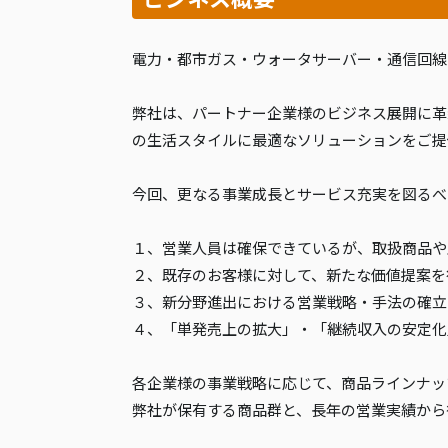
電力・都市ガス・ウォータサーバー・通信回線
弊社は、パートナー企業様のビジネス展開に革
の生活スタイルに最適なソリューションをご提
今回、更なる事業成長とサービス充実を図るべ
１、営業人員は確保できているが、取扱商品や
２、既存のお客様に対して、新たな価値提案を
３、新分野進出における営業戦略・手法の確立
４、「単発売上の拡大」・「継続収入の安定化
各企業様の事業戦略に応じて、商品ラインナッ
弊社が保有する商品群と、長年の営業実績から