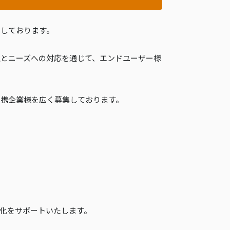
開しております。
とニーズへの対応を通じて、エンドユーザー様
提携企業様を広く募集しております。
化をサポートいたします。