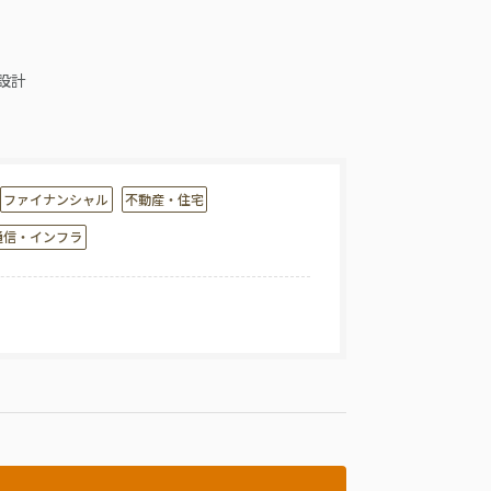
設計
ファイナンシャル
不動産・住宅
通信・インフラ