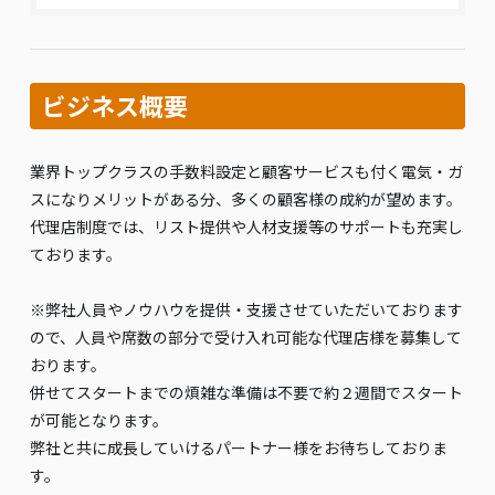
ビジネス概要
業界トップクラスの手数料設定と顧客サービスも付く電気・ガ
スになりメリットがある分、多くの顧客様の成約が望めます。
代理店制度では、リスト提供や人材支援等のサポートも充実し
ております。
※弊社人員やノウハウを提供・支援させていただいております
ので、人員や席数の部分で受け入れ可能な代理店様を募集して
おります。
併せてスタートまでの煩雑な準備は不要で約２週間でスタート
が可能となります。
弊社と共に成長していけるパートナー様をお待ちしておりま
す。