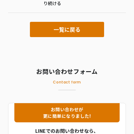
り続ける
一覧に戻る
お問い合わせフォーム
Contact form
お問い合わせが
更に簡単になりました!
LINEでのお問い合わせなら、