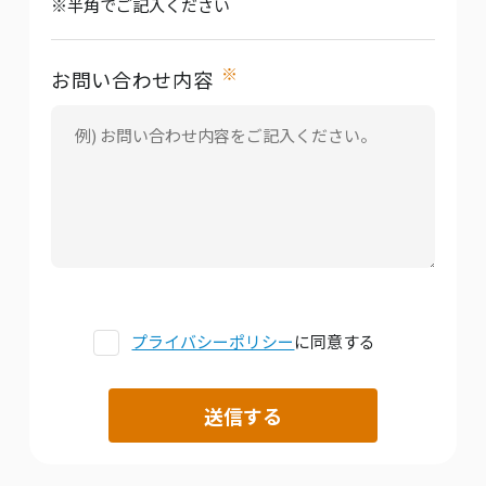
※半角でご記入ください
※
お問い合わせ内容
プライバシーポリシー
に同意する