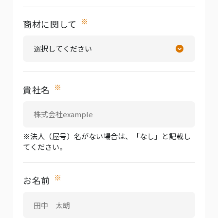
※
商材に関して
※
貴社名
※法人（屋号）名がない場合は、「なし」と記載し
てください。
※
お名前