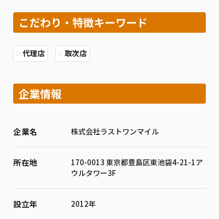
こだわり・特徴キーワード
代理店
取次店
企業情報
企業名
株式会社ラストワンマイル
所在地
170-0013 東京都豊島区東池袋4-21-1ア
ウルタワー3F
設立年
2012年