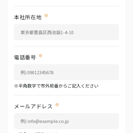
※
本社所在地
※
電話番号
※半角数字で市外局番からご記入ください
※
メールアドレス