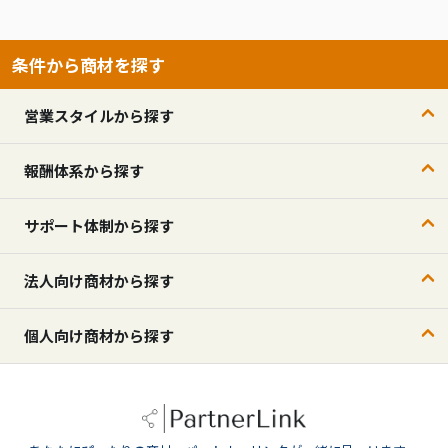
条件から商材を探す
営業スタイルから探す
報酬体系から探す
サポート体制から探す
法人向け商材から探す
個人向け商材から探す