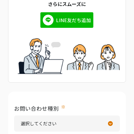
さらにスムーズに
LINE友だち追加
※
お問い合わせ種別