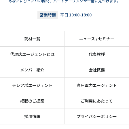
あなたにぴったりの商材、パートナーリンクが一緒に見つけます。
営業時間
平日 10:00-18:00
商材一覧
ニュース / セミナー
代理店エージェントとは
代表挨拶
メンバー紹介
会社概要
テレアポエージェント
高圧電力エージェント
掲載のご提案
ご利用にあたって
採用情報
プライバシーポリシー