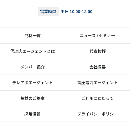
営業時間
平日 10:00-18:00
商材一覧
ニュース / セミナー
代理店エージェントとは
代表挨拶
メンバー紹介
会社概要
テレアポエージェント
高圧電力エージェント
掲載のご提案
ご利用にあたって
採用情報
プライバシーポリシー