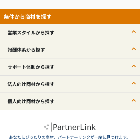
条件から商材を探す
営業スタイルから探す
報酬体系から探す
サポート体制から探す
法人向け商材から探す
個人向け商材から探す
あなたにぴったりの商材、パートナーリンクが一緒に見つけます。