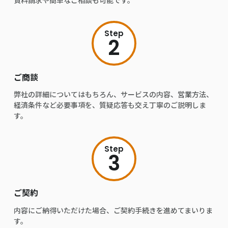
Step
2
ご商談
弊社の詳細についてはもちろん、サービスの内容、営業方法、
経済条件など必要事項を、質疑応答も交え丁寧のご説明しま
す。
Step
3
ご契約
内容にご納得いただけた場合、ご契約手続きを進めてまいりま
す。