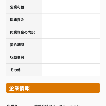
営業利益
開業資金
開業資金の内訳
契約期間
収益事例
その他
企業情報