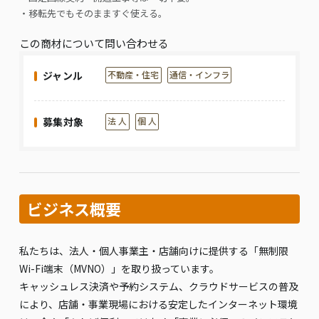
・移転先でもそのまますぐ使える。
この商材について問い合わせる
ジャンル
不動産・住宅
通信・インフラ
募集対象
法 人
個 人
ビジネス概要
私たちは、法人・個人事業主・店舗向けに提供する「無制限
Wi-Fi端末（MVNO）」を取り扱っています。
キャッシュレス決済や予約システム、クラウドサービスの普及
により、店舗・事業現場における安定したインターネット環境