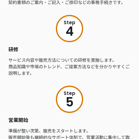
契約書類のご案内・ご記入・ご捺印などの事務手続きです。
Step
4
研修
サービス内容や販売方法についての研修を実施します。
商品知識や市場のトレンド、ご提案方法などを分かりやすくご
説明します。
Step
5
営業開始
準備が整い次第、販売をスタートします。
販売開始後も継続的なサポート体制で、営業活動に集中して取