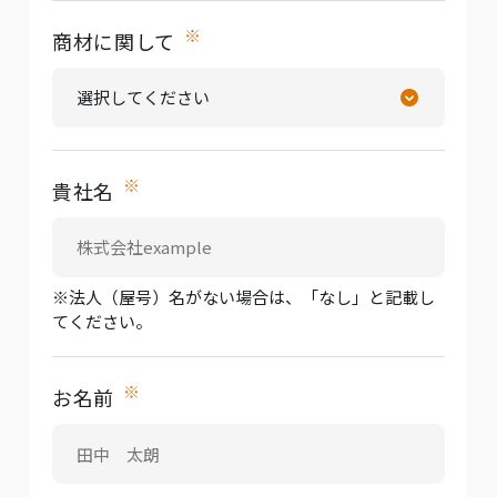
※
商材に関して
※
貴社名
※法人（屋号）名がない場合は、「なし」と記載し
てください。
※
お名前