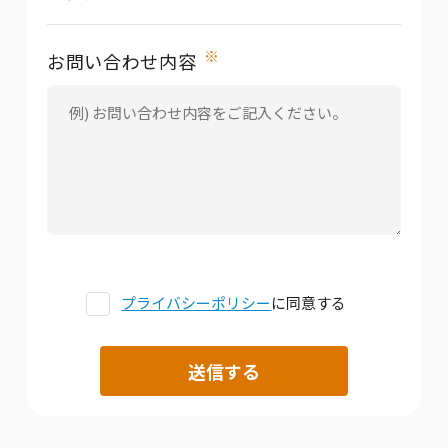
※
お問い合わせ内容
プライバシーポリシー
に同意する