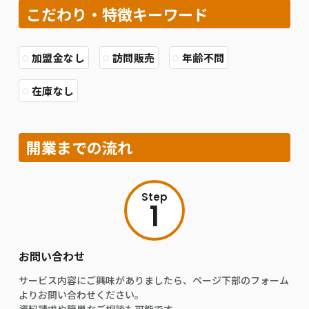
こだわり・特徴キーワード
加盟金なし
訪問販売
年齢不問
在庫なし
開業までの流れ
Step
1
お問い合わせ
サービス内容にご興味がありましたら、ページ下部のフォーム
よりお問い合わせください。
資料請求や簡単なご相談も可能です。