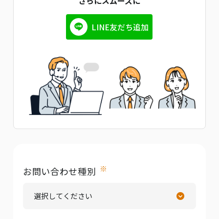
さらにスムーズに
LINE友だち追加
※
お問い合わせ種別