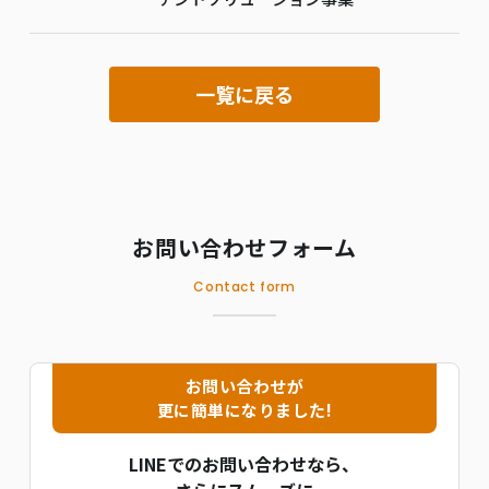
一覧に戻る
お問い合わせフォーム
Contact form
お問い合わせが
更に簡単になりました!
LINEでのお問い合わせなら、