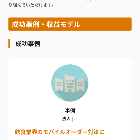
り組んでいただけます。
成功事例・収益モデル
成功事例
事例
法人 |
飲食業界のモバイルオーダー対策に