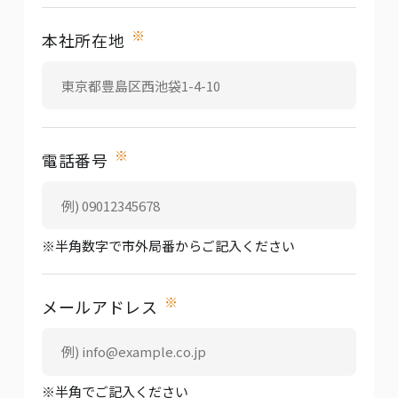
※
本社所在地
※
電話番号
※半角数字で市外局番からご記入ください
※
メールアドレス
※半角でご記入ください