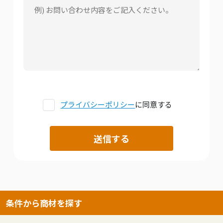
プライバシーポリシー
に同意する
条件から商材を探す