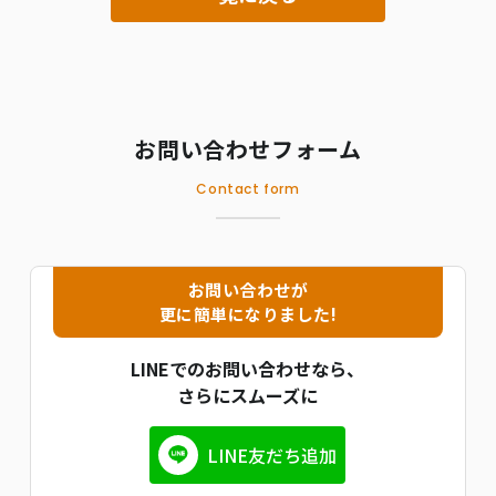
お問い合わせフォーム
Contact form
お問い合わせが
更に簡単になりました!
LINEでのお問い合わせなら、
さらにスムーズに
LINE友だち追加