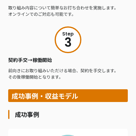
取り組み内容について簡単なお打ち合わせを実施します。
オンラインでのご対応も可能です。
Step
3
契約手交→稼働開始
前向きにお取り組みいただける場合、契約を手交します。
その後稼働開始となります。
成功事例・収益モデル
成功事例