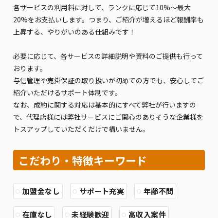
各サービスの利用料に対して、ランクに応じて10%〜最大
20%をお支払いします。つまり、ご紹介が増えるほど報酬率も
上昇する、やりがいのある仕組みです！
必要に応じて、各サービスの詳細説明や資料のご提供も行って
おります。
与信管理や売掛保証の取り扱いが初めての方でも、安心してご
紹介いただけるサポート体制です。
なお、成約に関する対応は基本的にすべて弊社が行いますの
で、代理店様には弊社サービスにご関心のありそうな企業様を
トスアップしていただくだけで構いません。
こだわり・特徴キーワード
加盟金なし
サポート充実
年齢不問
在庫なし
未経験歓迎
高収入案件