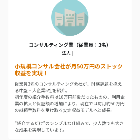
コンサルティング業（従業員：3名）
法人 |
小規模コンサル会社が月50万円のストック
収益を実現！
従業員3名のコンサルティング会社が、財務課題を抱え
る中堅・大企業5社を紹介。
初年度の紹介手数料は10万円前後だったものの、利用企
業の拡大と保証額の増加により、現在では毎月約50万円
の継続手数料を受け取る安定収益モデルへと成長。
“紹介するだけ”のシンプルな仕組みで、少人数でも大き
な成果を実現しています。