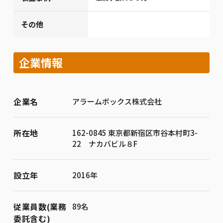
その他
企業情報
企業名
アラームボックス株式会社
所在地
162-0845 東京都新宿区市谷本村町3-
22 ナカバビル８F
設立年
2016年
従業員数(業務
89名
委託含む)