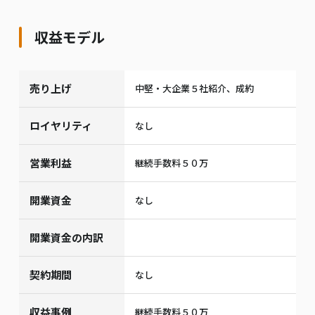
収益モデル
売り上げ
中堅・大企業５社紹介、成約
ロイヤリティ
なし
営業利益
継続手数料５０万
開業資金
なし
開業資金の内訳
契約期間
なし
収益事例
継続手数料５０万