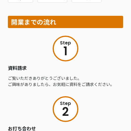
開業までの流れ
Step
1
資料請求
ご覧いただきありがとうございました。
ご興味がありましたら、お気軽に資料をご請求ください。
Step
2
お打ち合わせ