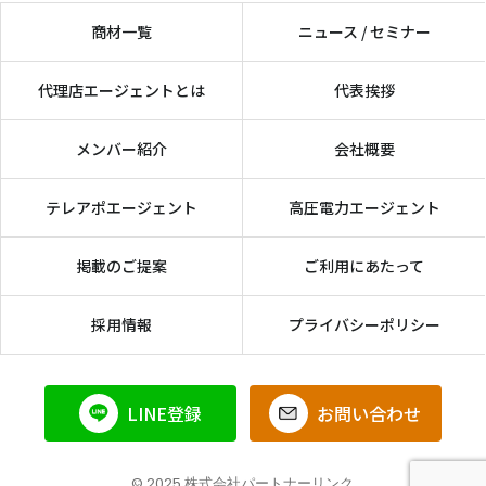
商材一覧
ニュース / セミナー
代理店エージェントとは
代表挨拶
メンバー紹介
会社概要
テレアポエージェント
高圧電力エージェント
掲載のご提案
ご利用にあたって
採用情報
プライバシーポリシー
LINE登録
お問い合わせ
© 2025 株式会社パートナーリンク