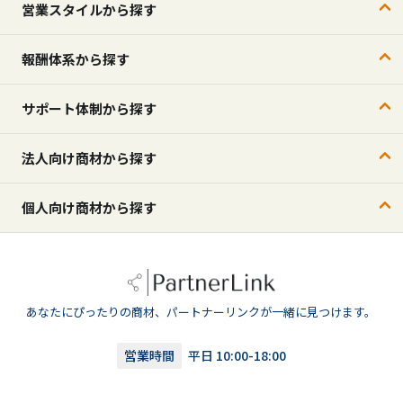
営業スタイルから探す
報酬体系から探す
サポート体制から探す
法人向け商材から探す
個人向け商材から探す
あなたにぴったりの商材、パートナーリンクが一緒に見つけます。
営業時間
平日 10:00-18:00