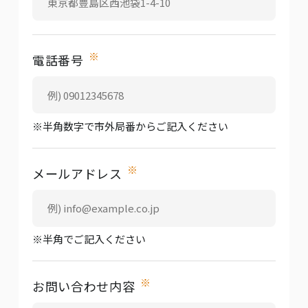
※
電話番号
※半角数字で市外局番からご記入ください
※
メールアドレス
※半角でご記入ください
※
お問い合わせ内容