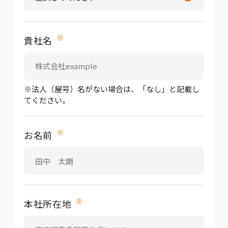
※
貴社名
※法人（屋号）名がない場合は、「なし」と記載し
てください。
※
お名前
※
本社所在地