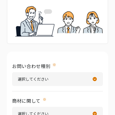
※
お問い合わせ種別
※
商材に関して