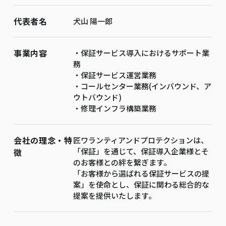
代表者名
犬山 陽一郎
事業内容
・保証サービス導入におけるサポート業
務
・保証サービス運営業務
・コールセンター業務(インバウンド、ア
ウトバウンド)
・修理インフラ構築業務
会社の理念・特
匠ワランティアンドプロテクションは、
「保証」を通じて、保証導入企業様とそ
徴
のお客様との絆を繋ぎます。
「お客様から選ばれる保証サービスの提
案」を使命とし、保証に関わる総合的な
提案を提供いたします。