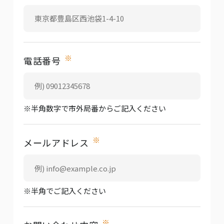
※
電話番号
※半角数字で市外局番からご記入ください
※
メールアドレス
※半角でご記入ください
※