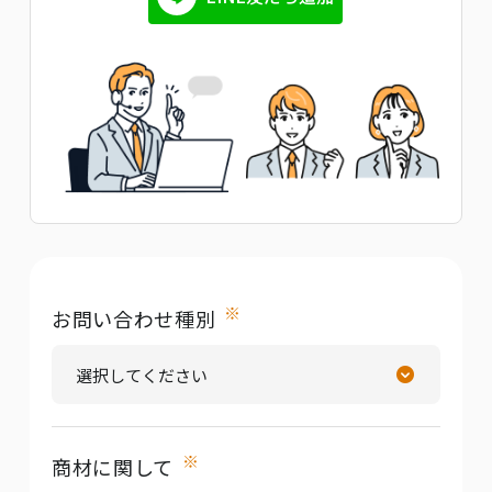
※
お問い合わせ種別
※
商材に関して