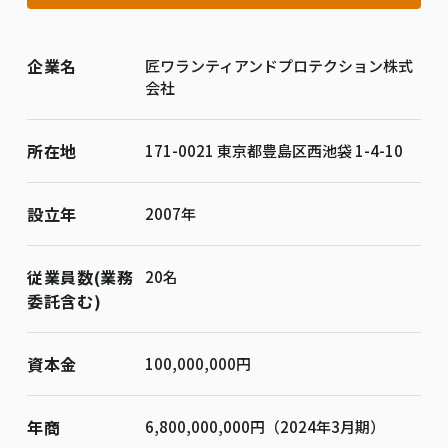
企業名
匠ワランティアンドプロテクション株式
会社
所在地
171-0021 東京都豊島区西池袋 1-4-10
設立年
2007年
従業員数(業務
20名
委託含む)
資本金
100,000,000円
年商
6,800,000,000円（2024年3月期）