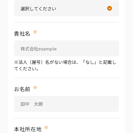
※
貴社名
※法人（屋号）名がない場合は、「なし」と記載し
てください。
※
お名前
※
本社所在地