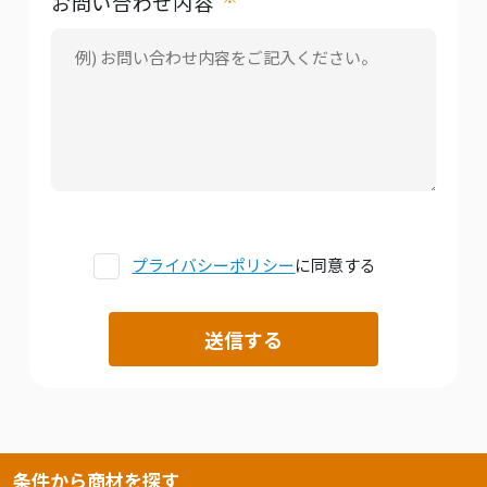
お問い合わせ内容
プライバシーポリシー
に同意する
条件から商材を探す