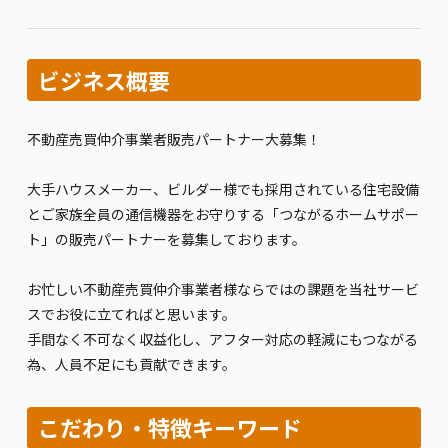
ビジネス概要
不動産売買仲介事業者販売パートナー大募集！
大手ハウスメーカー、ビルダー様でも採用されている住宅設備
とご家族全員の通信機器をお守りする「つながるホームサポー
ト」の販売パートナーを募集しております。
お忙しい不動産売買仲介事業者様ならではの課題を当社サービ
スでお役に立てればと思います。
手間なく不可なく収益化し、アフター対応の軽減にもつながる
為、人員不足にも貢献できます。
こだわり・特徴キーワード