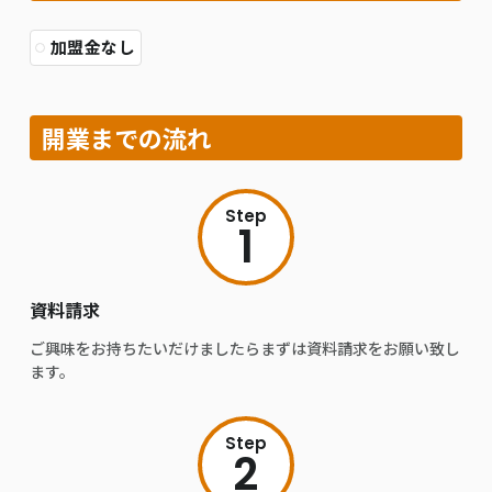
加盟金なし
開業までの流れ
Step
1
資料請求
ご興味をお持ちたいだけましたらまずは資料請求をお願い致し
ます。
Step
2