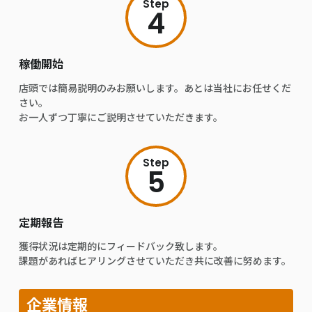
Step
4
稼働開始
店頭では簡易説明のみお願いします。あとは当社にお任せくだ
さい。
お一人ずつ丁寧にご説明させていただきます。
Step
5
定期報告
獲得状況は定期的にフィードバック致します。
課題があればヒアリングさせていただき共に改善に努めます。
企業情報