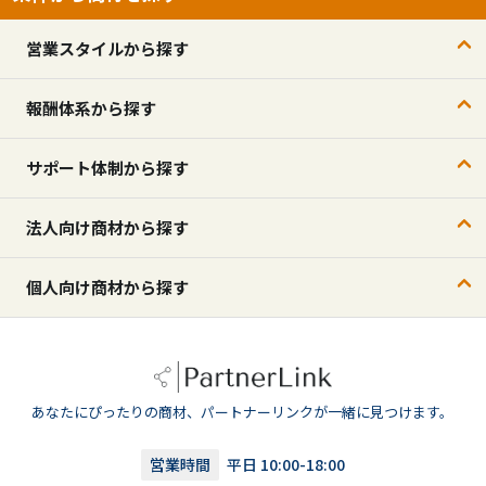
営業スタイルから探す
報酬体系から探す
サポート体制から探す
法人向け商材から探す
個人向け商材から探す
あなたにぴったりの商材、パートナーリンクが一緒に見つけます。
営業時間
平日 10:00-18:00