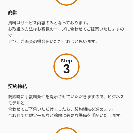
商談
資料はサービス内容のみとなっております。
お取組み方法はお客様のニーズに合わせてご提案いたしますの
で
ぜひ、ご面会の機会をいただければと思います。
Step
3
契約締結
商談時に手数料条件を提示させていただきますので、ビジネス
モデルと
合わせてご了承いただけましたら、契約締結を進めます。
合わせて店頭ツールなど稼働に必要な準備を手配いたします。