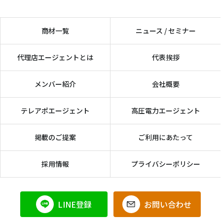
商材一覧
ニュース / セミナー
代理店エージェントとは
代表挨拶
メンバー紹介
会社概要
テレアポエージェント
高圧電力エージェント
掲載のご提案
ご利用にあたって
採用情報
プライバシーポリシー
LINE登録
お問い合わせ