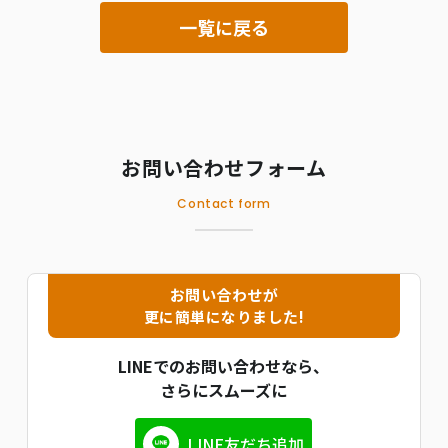
一覧に戻る
お問い合わせフォーム
Contact form
お問い合わせが
更に簡単になりました!
LINEでのお問い合わせなら、
さらにスムーズに
LINE友だち追加