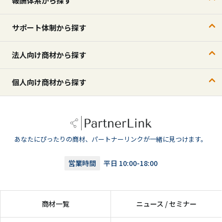
報酬体系から探す
サポート体制から探す
法人向け商材から探す
個人向け商材から探す
あなたにぴったりの商材、パートナーリンクが一緒に見つけます。
営業時間
平日 10:00-18:00
商材一覧
ニュース / セミナー