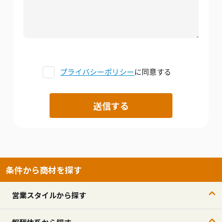
プライバシーポリシー
に同意する
条件から商材を探す
営業スタイルから探す