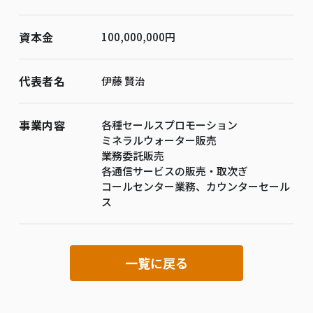
資本金
100,000,000円
代表者名
伊藤 賢治
事業内容
各種セールスプロモーション
ミネラルウォーター販売
業務委託販売
各通信サービスの販売・取次ぎ
コールセンター業務、カウンターセール
ス
一覧に戻る