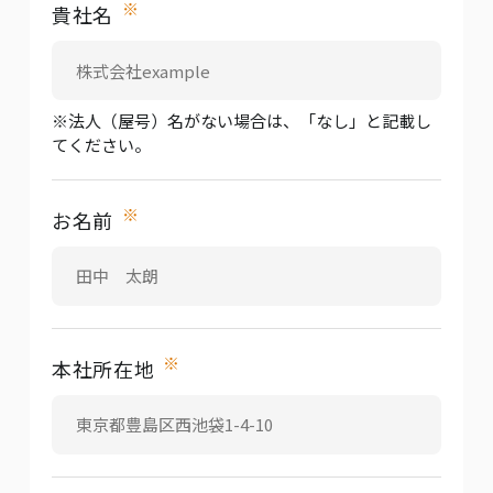
※
貴社名
※法人（屋号）名がない場合は、「なし」と記載し
てください。
※
お名前
※
本社所在地