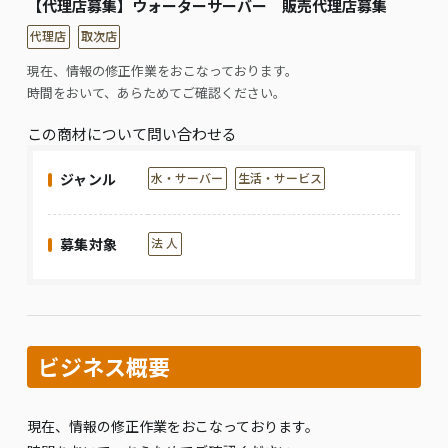
【代理店募集】ウォーターサーバー 販売代理店募集
代理店
取次店
現在、情報の修正作業をおこなっております。
時間をおいて、あらためてご確認ください。
この商材について問い合わせる
ジャンル
水・サーバー
生活・サービス
募集対象
法 人
ビジネス概要
現在、情報の修正作業をおこなっております。