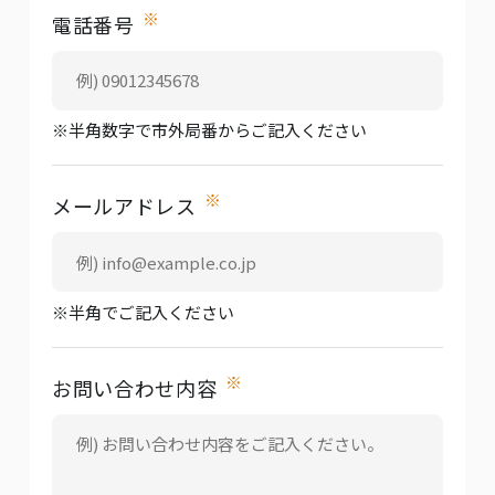
※
電話番号
※半角数字で市外局番からご記入ください
※
メールアドレス
※半角でご記入ください
※
お問い合わせ内容