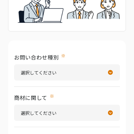
※
お問い合わせ種別
※
商材に関して