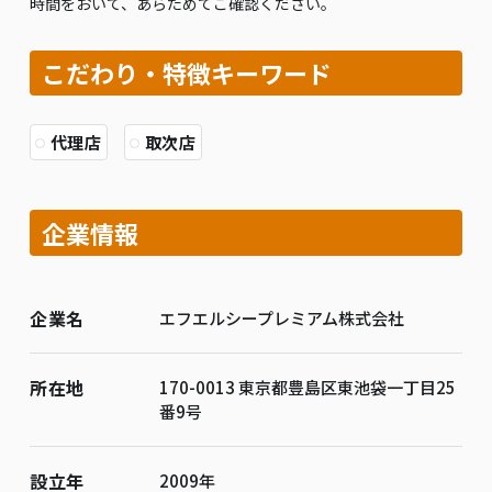
時間をおいて、あらためてご確認ください。
こだわり・特徴キーワード
代理店
取次店
企業情報
企業名
エフエルシープレミアム株式会社
所在地
170-0013 東京都豊島区東池袋一丁目25
番9号
設立年
2009年