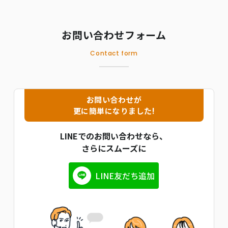
お問い合わせフォーム
Contact form
お問い合わせが
更に簡単になりました!
LINEでのお問い合わせなら、
さらにスムーズに
LINE友だち追加