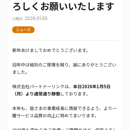
ろしくお願いいたします
2026.01.05
公開日:
ニュース
新年あけましておめでとうございます。
旧年中は格別のご厚情を賜り、誠にありがとうござい
ました。
株式会社パートナーリンクは、
本日2026年1月5日
（月）より通常通り稼働
しております。
本年も、皆さまの事業成長に貢献できるよう、より一
層サービス品質の向上に努めてまいります。
2026年も変わらぬご支援・ご愛顧のほど、何卒よろし