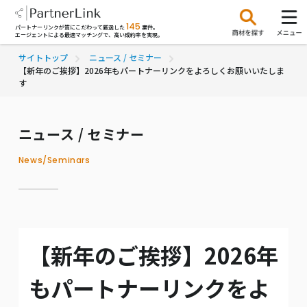
145
パートナーリンクが質にこだわって厳選した
案件。
エージェントによる最適マッチングで、高い成約率を実現。
サイトトップ
ニュース / セミナー
【新年のご挨拶】2026年もパートナーリンクをよろしくお願いいたしま
す
ニュース / セミナー
News/Seminars
【新年のご挨拶】2026年
もパートナーリンクをよ