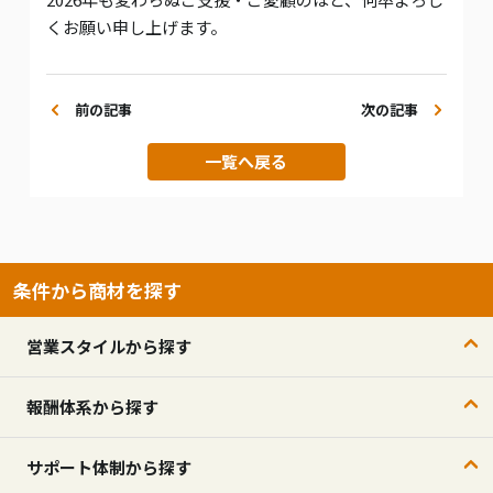
くお願い申し上げます。
前の記事
次の記事
一覧へ戻る
条件から商材を探す
営業スタイルから探す
報酬体系から探す
サポート体制から探す