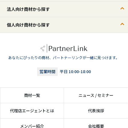
法人向け商材から探す
個人向け商材から探す
あなたにぴったりの商材、パートナーリンクが一緒に見つけます。
営業時間
平日 10:00-18:00
商材一覧
ニュース / セミナー
代理店エージェントとは
代表挨拶
メンバー紹介
会社概要