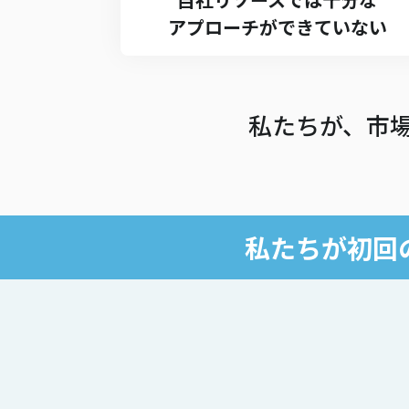
アプローチができていない
私たちが、市
私たちが初回