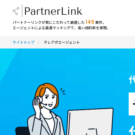
145
パートナーリンクが質にこだわって厳選した
案件。
エージェントによる最適マッチングで、高い成約率を実現。
サイトトップ
テレアポエージェント