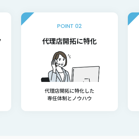
POINT 02
ク
代理店開拓に特化
代理店開拓に特化した
専任体制とノウハウ