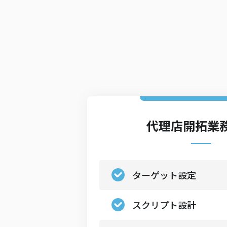
代理店開拓業
ターゲット設定
スクリプト設計