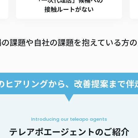
接触ルートがない
場の課題や自社の課題を抱えている方の
のヒアリングから、
改善提案まで伴
Introducing our teleapo agents
テレアポエージェントのご紹介