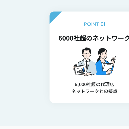
POINT 01
6000社超のネットワー
6,000社超の代理店
ネットワークとの接点