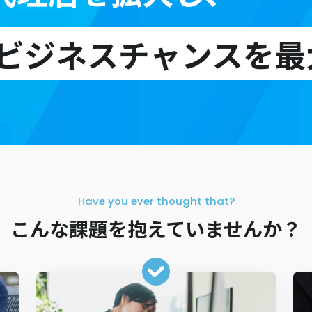
ビジネスチャンスを最
Have you ever thought that?
こんな課題を抱えていませんか？