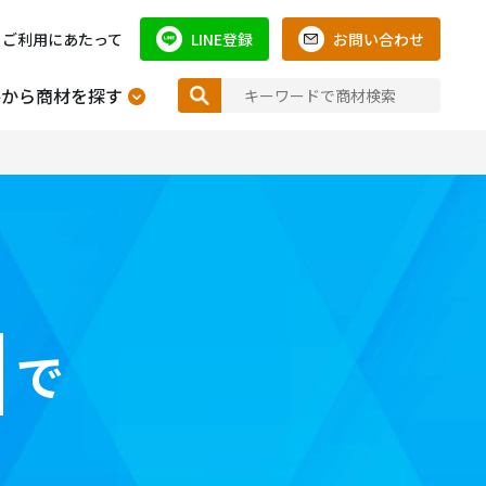
ご利用にあたって
LINE登録
お問い合わせ
件から商材を探す
で