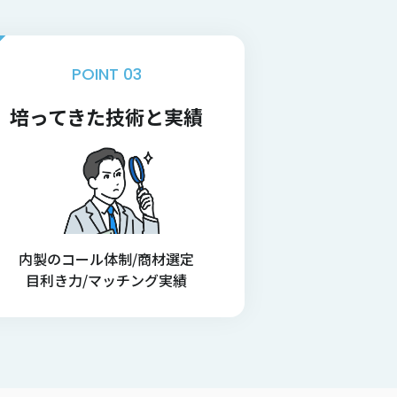
POINT 03
培ってきた技術と実績
内製のコール体制/商材選定
目利き力/マッチング実績