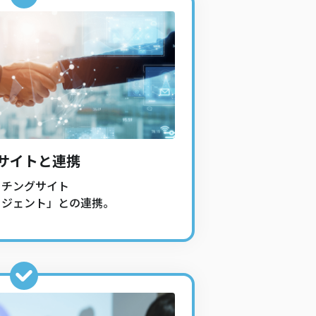
サイトと連携
ッチングサイト
ージェント」との連携。