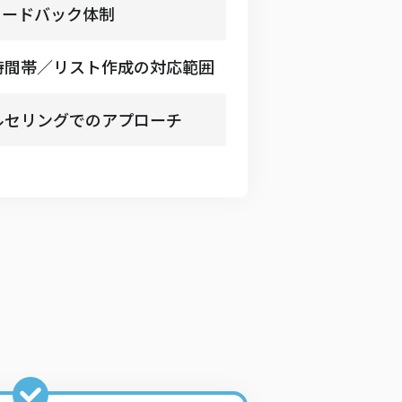
フィードバック体制
時間帯／リスト作成の対応範囲
ルセリングでのアプローチ