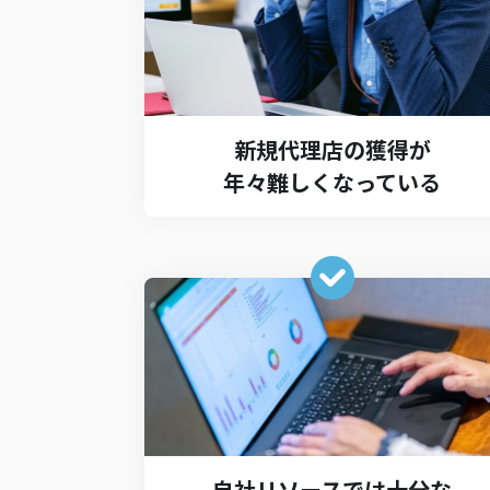
新規代理店の獲得が
年々難しくなっている
自社リソースでは十分な