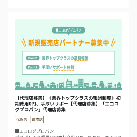
【代理店募集】《業界トップクラスの報酬制度》初
期費用0円、手厚いサポー【代理店募集】「エコロ
グプロパン」代理店募集
代理店
取次店
■エコログプロパン