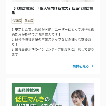
【代理店募集】「個人宅向け新電力」販売代理店募
集
代理店
取次店
1. 安定した電力供給が可能！ユーザーにとってお得な節
約効果が期待できる新電力です！
2. 研修や貴社専属の営業スタッフなどの様々な支援あ
り！
3. 業界最高水準のインセンティブ制度をご用意しており
ます…
商材を見る