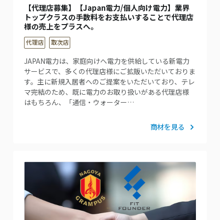
【代理店募集】【Japan電力/個人向け電力】業界
トップクラスの手数料をお支払いすることで代理店
様の売上をプラスへ。
代理店
取次店
JAPAN電力は、家庭向けへ電力を供給している新電力
サービスで、多くの代理店様にご拡販いただいておりま
す。主に新規入居者へのご提案をいただいており、テレ
マ完結のため、既に電力のお取り扱いがある代理店様
はもちろん、「通信・ウォーター…
商材を見る