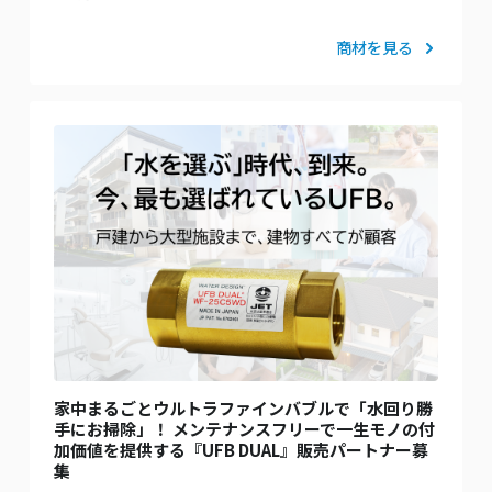
商材を見る
家中まるごとウルトラファインバブルで「水回り勝
手にお掃除」！ メンテナンスフリーで一生モノの付
加価値を提供する『UFB DUAL』販売パートナー募
集