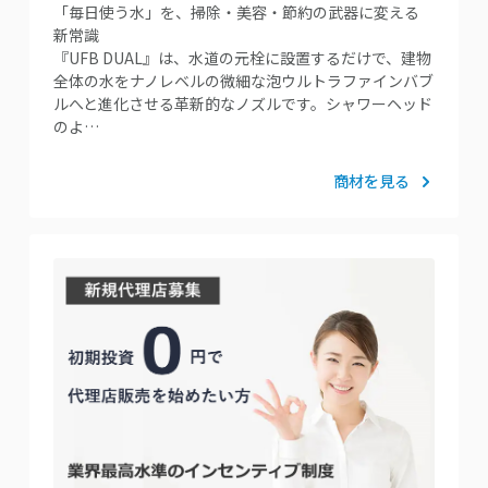
「毎日使う水」を、掃除・美容・節約の武器に変える
新常識
『UFB DUAL』は、水道の元栓に設置するだけで、建物
全体の水をナノレベルの微細な泡ウルトラファインバブ
ルへと進化させる革新的なノズルです。シャワーヘッド
のよ…
商材を見る