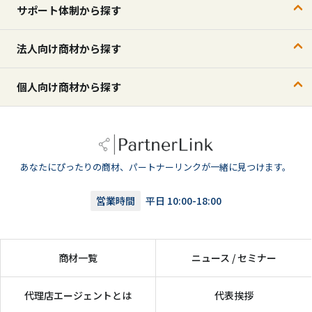
サポート体制から探す
法人向け商材から探す
個人向け商材から探す
あなたにぴったりの商材、パートナーリンクが一緒に見つけます。
営業時間
平日 10:00-18:00
商材一覧
ニュース / セミナー
代理店エージェントとは
代表挨拶