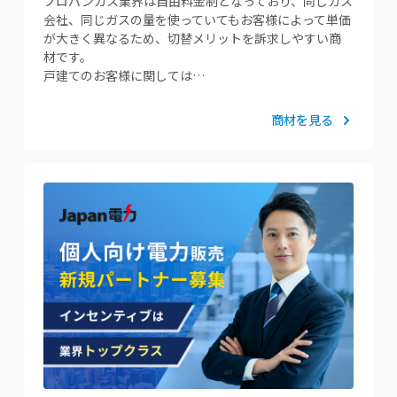
プロパンガス業界は自由料金制となっており、同じガス
会社、同じガスの量を使っていてもお客様によって単価
が大きく異なるため、切替メリットを訴求しやすい商
材です。
戸建てのお客様に関しては…
商材を見る