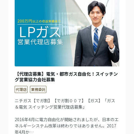
【代理店募集】電気・都市ガス自由化！スイッチン
グ営業協力会社募集
代理店
業務委託
ニチガス【でガ割】【でガ割００７】【ガス】「ガス
＆電気 スイッチング営業代理店募集」
2016年4月に電力自由化が開始されましたが、日本のエ
ネルギーシステム改革は終わりではありません。2017
年4月か…