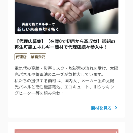
【代理店募集】【在庫0で初月から高収益】話題の
再生可能エネルギー商材で代理店続々参入中！
代理店
業務委託
電気代の高騰・災害リスク・脱炭素の流れを受け、太陽
光パネルや蓄電池のニーズが急拡大しています。
私たちの提供する商材は、国内大手メーカー製の太陽
光パネルと高性能蓄電池、エコキュート、IHクッキン
グヒーター等を組み合わ…
商材を見る