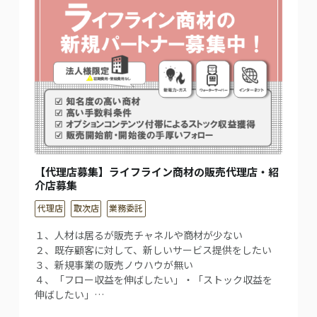
【代理店募集】ライフライン商材の販売代理店・紹
介店募集
代理店
取次店
業務委託
１、人材は居るが販売チャネルや商材が少ない
２、既存顧客に対して、新しいサービス提供をしたい
３、新規事業の販売ノウハウが無い
４、「フロー収益を伸ばしたい」・「ストック収益を
伸ばしたい」…