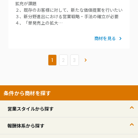
拡充が課題
２、既存のお客様に対して、新たな価値提案を行いたい
３、新分野進出における営業戦略・手法の確立が必要
４、「単発売上の拡大…
商材を見る
»
1
2
3
条件から商材を探す
営業スタイルから探す
報酬体系から探す