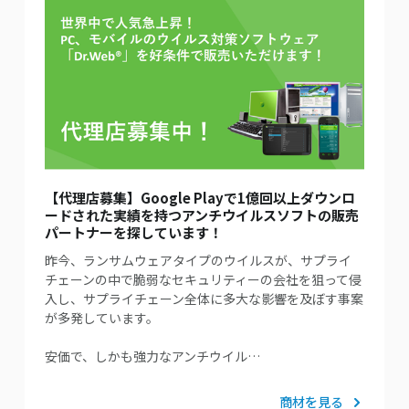
【代理店募集】Google Playで1億回以上ダウンロ
ードされた実績を持つアンチウイルスソフトの販売
パートナーを探しています！
昨今、ランサムウェアタイプのウイルスが、サプライ
チェーンの中で脆弱なセキュリティーの会社を狙って侵
入し、サプライチェーン全体に多大な影響を及ぼす事案
が多発しています。
安価で、しかも強力なアンチウイル…
商材を見る