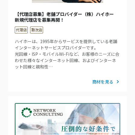
【代理店募集】老舗プロバイダー（株）ハイホー
新規代理店を募集再開！
代理店
取次店
ハイホーは、1995年からサービスを提供している老舗
インターネットサービスプロバイダーです。
光回線・ISP・モバイルWi-Fiなど、お客様のニーズに合
わせた様々なインターネット回線、およびインターネ
ット回線と親和性…
商材を見る