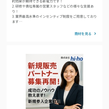
約効果が期待できる新電力です！
2. 研修や貴社専属の営業スタッフなどの様々な支援あ
り！
3. 業界最高水準のインセンティブ制度をご用意しており
ます…
商材を見る