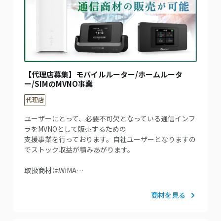
【代理店募集】モバイルルーター/ホームルータ
ー/SIMのMVNO事業
代理店
ユーザーにとって、必要不可欠となっている通信インフ
ラをMVNOとして販売するための
支援事業を行っております。自社ユーザーとなりますの
でストック収益が積みあがります。
取扱商材はWiMA…
商材を見る