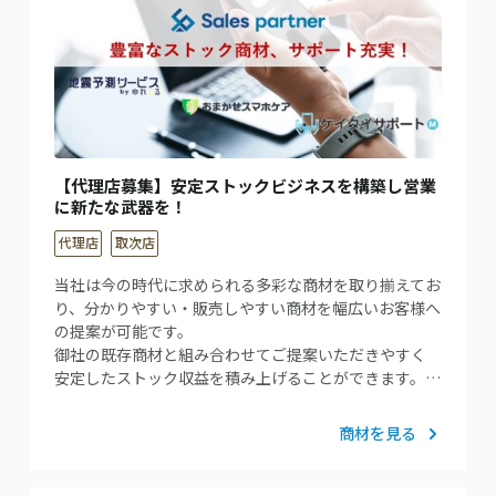
【代理店募集】安定ストックビジネスを構築し営業
に新たな武器を！
代理店
取次店
当社は今の時代に求められる多彩な商材を取り揃えてお
り、分かりやすい・販売しやすい商材を幅広いお客様へ
の提案が可能です。
御社の既存商材と組み合わせてご提案いただきやすく
安定したストック収益を積み上げることができます。…
商材を見る