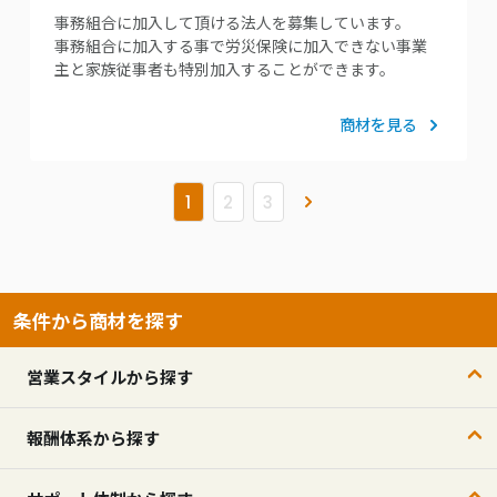
事務組合に加入して頂ける法人を募集しています。
事務組合に加入する事で労災保険に加入できない事業
主と家族従事者も特別加入することができます。
商材を見る
»
1
2
3
条件から商材を探す
営業スタイルから探す
報酬体系から探す