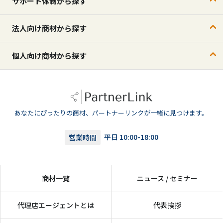
サポート体制から探す
法人向け商材から探す
個人向け商材から探す
あなたにぴったりの商材、パートナーリンクが一緒に見つけます。
営業時間
平日 10:00-18:00
商材一覧
ニュース / セミナー
代理店エージェントとは
代表挨拶