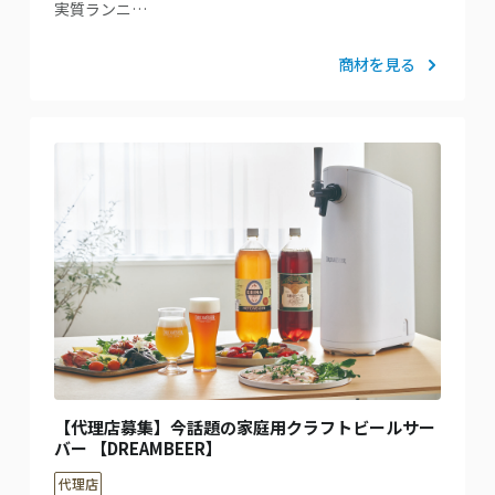
実質ランニ…
商材を見る
【代理店募集】今話題の家庭用クラフトビールサー
バー 【DREAMBEER】
代理店