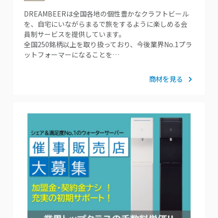
DREAMBEERは全国各地の個性豊かなクラフトビール
を、自宅にいながらまるで旅をするように楽しめる会
員制サービスを提供しています。
全国250銘柄以上を取り扱っており、今後業界No.1プラ
ットフォーマーになることを…
商材を見る