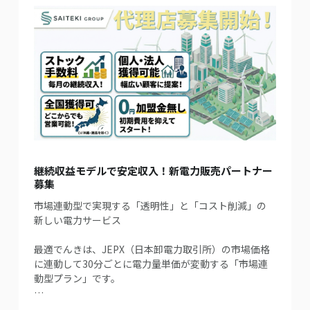
継続収益モデルで安定収入！新電力販売パートナー
募集
市場連動型で実現する「透明性」と「コスト削減」の
新しい電力サービス
最適でんきは、JEPX（日本卸電力取引所）の市場価格
に連動して30分ごとに電力量単価が変動する「市場連
動型プラン」です。
…