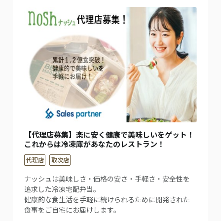
【代理店募集】楽に安く健康で美味しいをゲット！
これからは冷凍庫があなたのレストラン！
代理店
取次店
ナッシュは美味しさ・価格の安さ・手軽さ・安全性を
追求した冷凍宅配弁当。
健康的な食生活を手軽に続けられるために開発された
食事をご自宅にお届けします。