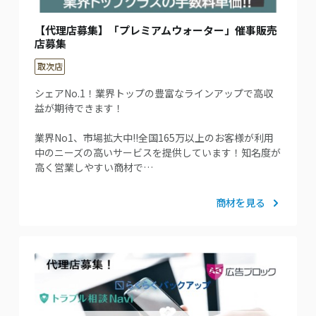
【代理店募集】「プレミアムウォーター」催事販売
店募集
取次店
シェアNo.1！業界トップの豊富なラインアップで高収
益が期待できます！
業界No1、市場拡大中!!全国165万以上のお客様が利用
中のニーズの高いサービスを提供しています！知名度が
高く営業しやすい商材で…
商材を見る