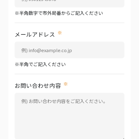
※半角数字で市外局番からご記入ください
※
メールアドレス
※半角でご記入ください
※
お問い合わせ内容