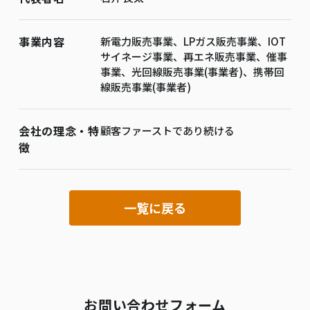
事業内容
新電力販売事業、LPガス販売事業、IOT
サイネージ事業、再エネ販売事業、催事
事業、光回線販売事業(事業者)、携帯回
線販売事業(事業者)
会社の理念・特
顧客ファーストであり続ける
徴
一覧に戻る
お問い合わせフォーム