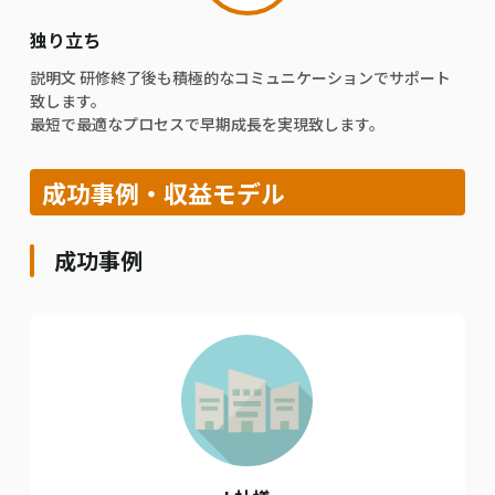
独り立ち
説明⽂ 研修終了後も積極的なコミュニケーションでサポート
致します。
最短で最適なプロセスで早期成⻑を実現致します。
成功事例・収益モデル
成功事例