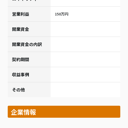
営業利益
150万円
開業資金
開業資金の内訳
契約期間
収益事例
その他
企業情報