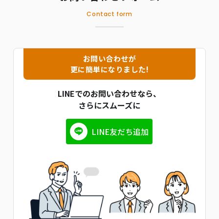
Contact form
お問い合わせが
更に簡単になりました!
LINEでのお問い合わせなら、
さらにスムーズに
LINE友だち追加