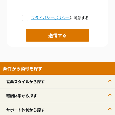
プライバシーポリシー
に同意する
条件から商材を探す
営業スタイルから探す
報酬体系から探す
サポート体制から探す