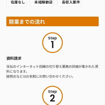
在庫なし
未経験歓迎
高収入案件
開業までの流れ
Step
1
資料請求
当社のインターネット回線の切り替え業務の詳細が書かれた資
料になります。
疑問点などはお気軽にお問い合わせください。
Step
2