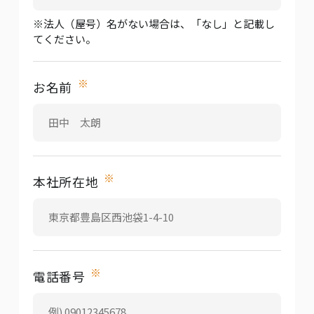
※法人（屋号）名がない場合は、「なし」と記載し
てください。
※
お名前
※
本社所在地
※
電話番号