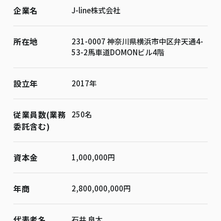
企業名
J-line株式会社
所在地
231-0007 神奈川県横浜市中区弁天通4-
53-2馬車道DOMONビル4階
設立年
2017年
従業員数(業務
250名
委託含む)
資本金
1,000,000円
年商
2,800,000,000円
代表者名
石井 良太