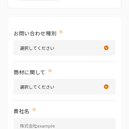
※
お問い合わせ種別
※
商材に関して
※
貴社名