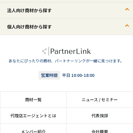
法人向け商材から探す
個人向け商材から探す
あなたにぴったりの商材、パートナーリンクが一緒に見つけます。
営業時間
平日 10:00-18:00
商材一覧
ニュース / セミナー
代理店エージェントとは
代表挨拶
メンバー紹介
会社概要