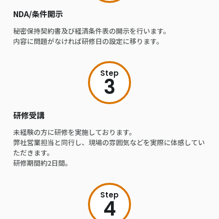
NDA/条件開示
秘密保持契約書及び経済条件表の開示を行います。
内容に問題がなければ研修日の設定に移ります。
Step
3
研修受講
未経験の⽅に研修を実施しております。
弊社営業担当と同⾏し、現場の雰囲気などを実際に体感してい
ただきます。
研修期間約2⽇間。
Step
4