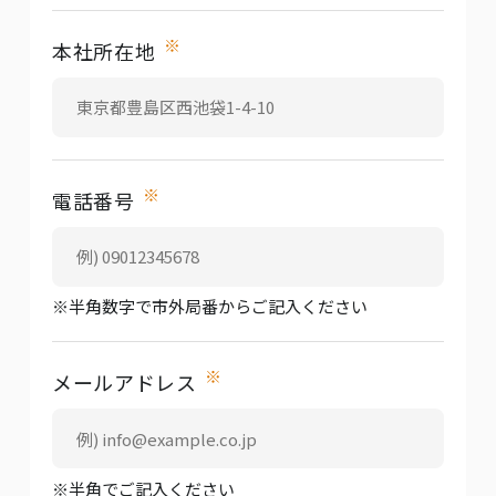
※
本社所在地
※
電話番号
※半角数字で市外局番からご記入ください
※
メールアドレス
※半角でご記入ください