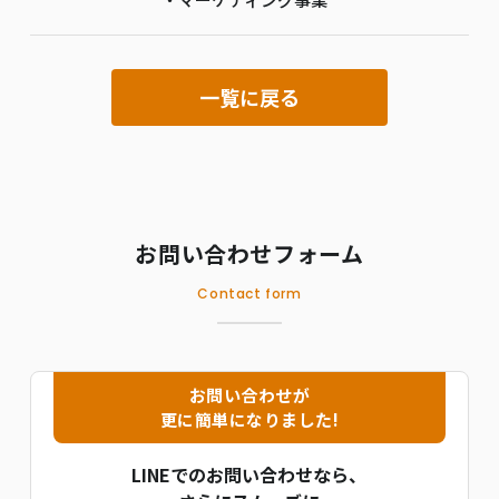
一覧に戻る
お問い合わせフォーム
Contact form
お問い合わせが
更に簡単になりました!
LINEでのお問い合わせなら、