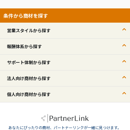
条件から商材を探す
営業スタイルから探す
報酬体系から探す
サポート体制から探す
法人向け商材から探す
個人向け商材から探す
あなたにぴったりの商材、パートナーリンクが一緒に見つけます。