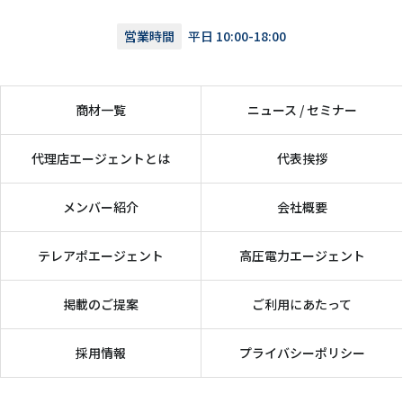
営業時間
平日 10:00-18:00
商材一覧
ニュース / セミナー
代理店エージェントとは
代表挨拶
メンバー紹介
会社概要
テレアポエージェント
高圧電力エージェント
掲載のご提案
ご利用にあたって
採用情報
プライバシーポリシー