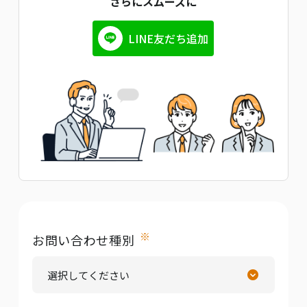
さらにスムーズに
LINE友だち追加
※
お問い合わせ種別