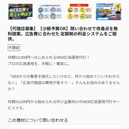
【代理店募集】【少額予算OK】問い合わせで改善点を無
料提案。広告費に合わせた 定額制の料金システムをご提
供。
代理店
月額50,000円～はじめられるWEB広告運用代行！
プロの広告運用を、手軽に・確実に。
「WEBからの集客を強化したいけれど、何から始めていいかわから
ない」「広告代理店は費用が高そう…」そんなお悩みはありません
か？
月額50,000円から始められる中小企業向けのWEB広告運用代行サー
ビスです。
この商材について問い合わせる