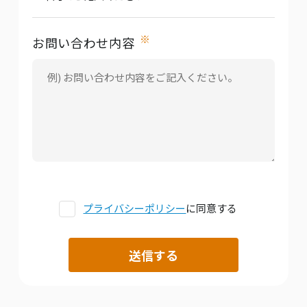
※
お問い合わせ内容
プライバシーポリシー
に同意する