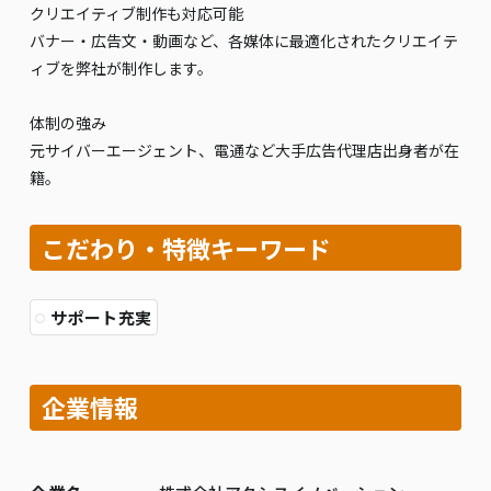
クリエイティブ制作も対応可能
バナー・広告文・動画など、各媒体に最適化されたクリエイテ
ィブを弊社が制作します。
体制の強み
元サイバーエージェント、電通など大手広告代理店出身者が在
籍。
こだわり・特徴キーワード
サポート充実
企業情報