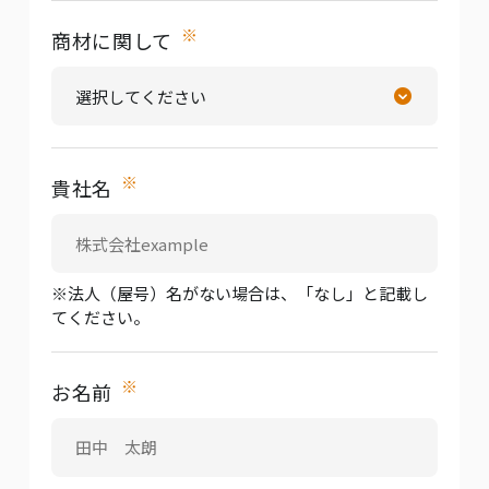
※
商材に関して
※
貴社名
※法人（屋号）名がない場合は、「なし」と記載し
てください。
※
お名前