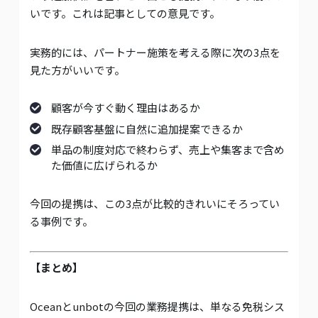
いです。これは記事としての意見です。
実務的には、パートナー施策を考える際に次の3点を
見た方がいいです。
顧客が今すぐ動く理由はあるか
既存顧客基盤に自然に追加提案できるか
単品の制度対応で終わらず、売上や集客まで含め
た価値に広げられるか
今回の提携は、この3点が比較的きれいにそろってい
る事例です。
【まとめ】
Oceanとunbotの今回の業務提携は、単なる免税シス