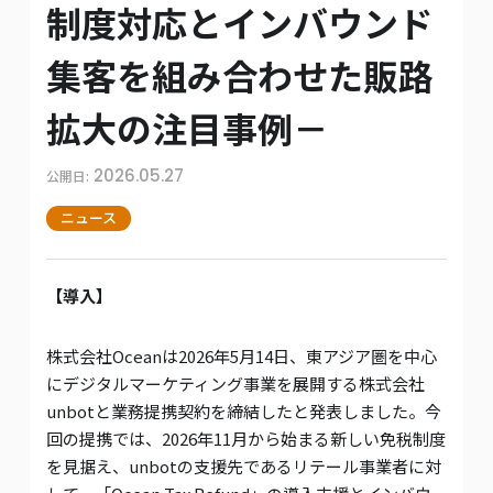
制度対応とインバウンド
集客を組み合わせた販路
拡大の注目事例－
2026.05.27
公開日:
ニュース
【導入】
株式会社Oceanは2026年5月14日、東アジア圏を中心
にデジタルマーケティング事業を展開する株式会社
unbotと業務提携契約を締結したと発表しました。今
回の提携では、2026年11月から始まる新しい免税制度
を見据え、unbotの支援先であるリテール事業者に対