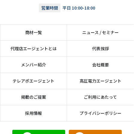
営業時間
平日 10:00-18:00
商材一覧
ニュース / セミナー
代理店エージェントとは
代表挨拶
メンバー紹介
会社概要
テレアポエージェント
高圧電力エージェント
掲載のご提案
ご利用にあたって
採用情報
プライバシーポリシー