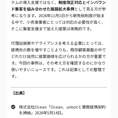
テムの導入支援ではなく、
制度改正対応とインバウン
ド集客を組み合わせた販路拡大事例
として見る方が参
考になります。2026年11月1日から新免税制度が始ま
る中で、小売事業者にとっては対応の必要性が高く、
そこに集客支援まで加えた提案は実務的です。
代理店施策やアライアンスを考える企業にとっては、
提携先の数を増やすことよりも、既存顧客基盤の中で
どれだけ自然に提案価値を広げられるかの方が重要で
す。今回の事例は、その考え方を確認するのにかなり
使いやすいニュースです。これは記事としての整理で
す。
【出典】
株式会社Ocean「Ocean、unbotと業務提携契約
を締結」2026年5月14日。