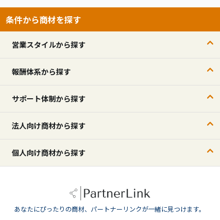
条件から商材を探す
営業スタイルから探す
報酬体系から探す
サポート体制から探す
法人向け商材から探す
個人向け商材から探す
あなたにぴったりの商材、パートナーリンクが一緒に見つけます。