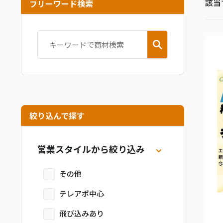
該当
フリーワード検索
絞り込んで探す
営業スタイルから絞り込み
その他
テレアポ中心
飛び込みあり