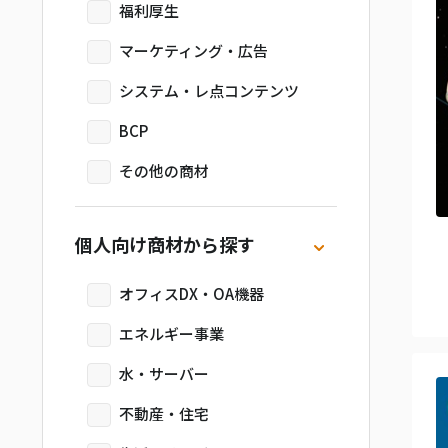
福利厚生
マーケティング・広告
システム・レ点コンテンツ
BCP
その他の商材
個人向け商材から探す
オフィスDX・OA機器
エネルギー事業
水・サーバー
不動産・住宅