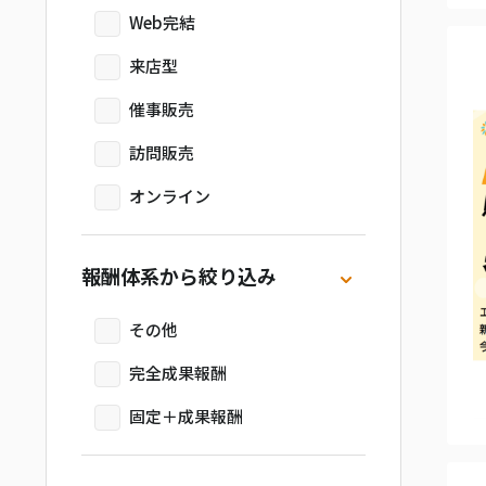
Web完結
来店型
催事販売
訪問販売
オンライン
報酬体系から絞り込み
その他
完全成果報酬
固定＋成果報酬