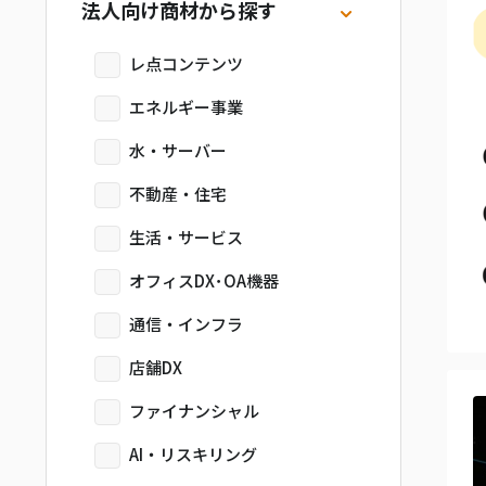
法人向け商材から探す
レ点コンテンツ
エネルギー事業
水・サーバー
不動産・住宅
生活・サービス
オフィスDX･OA機器
通信・インフラ
店舗DX
ファイナンシャル
AI・リスキリング