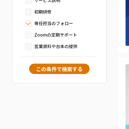
サービス説明
初期研修
専任担当のフォロー
Zoomの定期サポート
営業資料や台本の提供