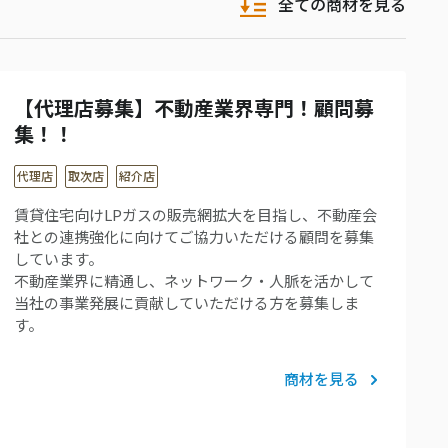
全ての商材を見る
【代理店募集】不動産業界専門！顧問募
集！！
代理店
取次店
紹介店
賃貸住宅向けLPガスの販売網拡大を目指し、不動産会
社との連携強化に向けてご協力いただける顧問を募集
しています。
不動産業界に精通し、ネットワーク・人脈を活かして
当社の事業発展に貢献していただける方を募集しま
す。
商材を見る