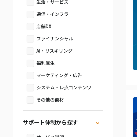
生活・サービス
通信・インフラ
店舗DX
ファイナンシャル
AI・リスキリング
福利厚生
マーケティング・広告
システム・レ点コンテンツ
その他の商材
サポート体制から探す