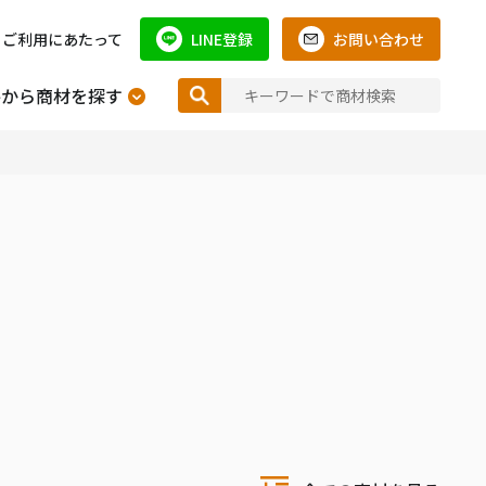
ご利用にあたって
LINE登録
お問い合わせ
件から商材を探す