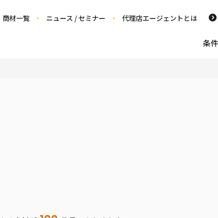
商材一覧
ニュース / セミナー
代理店エージェントとは
条