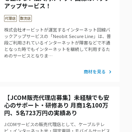
アップサービス！
代理店
取次店
株式会社オービットが運営するインターネット回線バ
ックアップサービスの「Neobit Secure Line」は、普
段ご利用されているインターネットが障害などで不通
となった時でもインターネットを継続して利用するた
めのサービスとなりま…
商材を見る
【JCOM販売代理店募集】未経験でも安
心のサポート・研修あり 月商1名100万
円、5名723万円の実績あり
J:COMサービスの販売代理店として、ケーブルテレ
ビ・インターネット光・固定電話・モバイルサービス