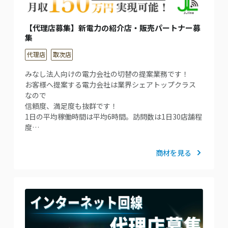
【代理店募集】新電力の紹介店・販売パートナー募
集
代理店
取次店
みなし法人向けの電力会社の切替の提案業務です！
お客様へ提案する電力会社は業界シェアトップクラス
なので
信頼度、満足度も抜群です！
1日の平均稼働時間は平均6時間。訪問数は1日30店舗程
度…
商材を見る