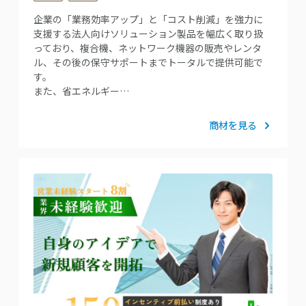
企業の「業務効率アップ」と「コスト削減」を強力に
支援する法人向けソリューション製品を幅広く取り扱
っており、複合機、ネットワーク機器の販売やレンタ
ル、その後の保守サポートまでトータルで提供可能で
す。
また、省エネルギー…
商材を見る