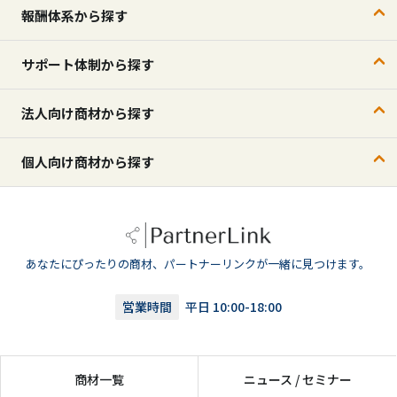
報酬体系から探す
サポート体制から探す
法人向け商材から探す
個人向け商材から探す
あなたにぴったりの商材、パートナーリンクが一緒に見つけます。
営業時間
平日 10:00-18:00
商材一覧
ニュース / セミナー