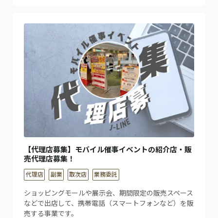
【代理店募集】モバイル催事イベントの紹介店・販
売代理店募集！
代理店
副業
取次店
業務委託
ショッピングモールや展⽰会、期間限定の販売スペース
などで出店して、携帯電話（スマートフォンなど）を販
売する事業です。