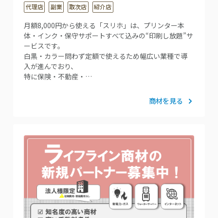
代理店
副業
取次店
紹介店
月額8,000円から使える「スリホ」は、プリンター本
体・インク・保守サポートすべて込みの“印刷し放題”サ
ービスです。
白黒・カラー問わず定額で使えるため幅広い業種で導
入が進んでおり、
特に保険・不動産・…
商材を見る