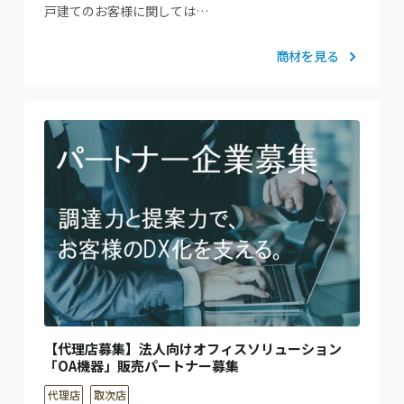
戸建てのお客様に関しては…
商材を見る
【代理店募集】法人向けオフィスソリューション
「OA機器」販売パートナー募集
代理店
取次店