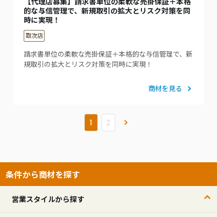
【代理店募集】請求書単位の柔軟な売掛保証＋本格
的な与信管理で、新規取引の拡大とリスク対策を同
時に実現！
取次店
請求書単位の柔軟な売掛保証＋本格的な与信管理で、新
規取引の拡大とリスク対策を同時に実現！
商材を見る
»
1
2
条件から商材を探す
営業スタイルから探す