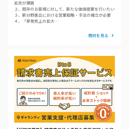
拡充が課題
２、既存のお客様に対して、新たな価値提案を行いたい
３、新分野進出における営業戦略・手法の確立が必要
４、「単発売上の拡大…
商材を見る