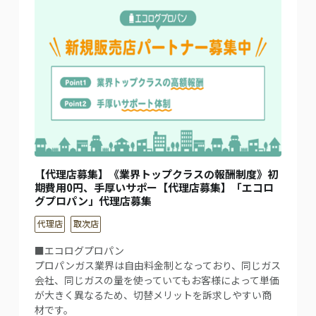
【代理店募集】《業界トップクラスの報酬制度》初
期費用0円、手厚いサポー【代理店募集】「エコロ
グプロパン」代理店募集
代理店
取次店
■エコログプロパン
プロパンガス業界は自由料金制となっており、同じガス
会社、同じガスの量を使っていてもお客様によって単価
が大きく異なるため、切替メリットを訴求しやすい商
材です。