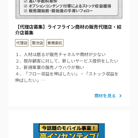
【代理店募集】ライフライン商材の販売代理店・紹
介店募集
代理店
取次店
業務委託
１、人材は居るが販売チャネルや商材が少ない
２、既存顧客に対して、新しいサービス提供をしたい
３、新規事業の販売ノウハウが無い
４、「フロー収益を伸ばしたい」・「ストック収益を
伸ばしたい」…
商材を見る