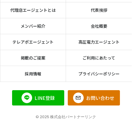
代理店エージェントとは
代表挨拶
メンバー紹介
会社概要
テレアポエージェント
高圧電力エージェント
掲載のご提案
ご利用にあたって
採用情報
プライバシーポリシー
LINE登録
お問い合わせ
© 2025 株式会社パートナーリンク