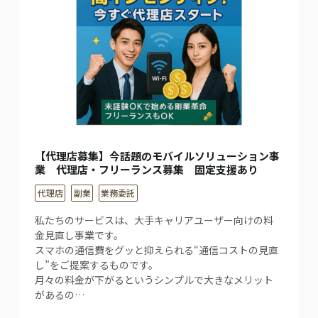
【代理店募集】今話題のモバイルソリューション事
業 代理店・フリーランス募集 固定支援あり
代理店
副業
業務委託
私たちのサービスは、大手キャリアユーザー向けの料
金見直し事業です。
スマホの通信費をグッと抑えられる“通信コストの見直
し”をご提案するものです。
月々の料金が下がるというシンプルで大きなメリット
があるの…